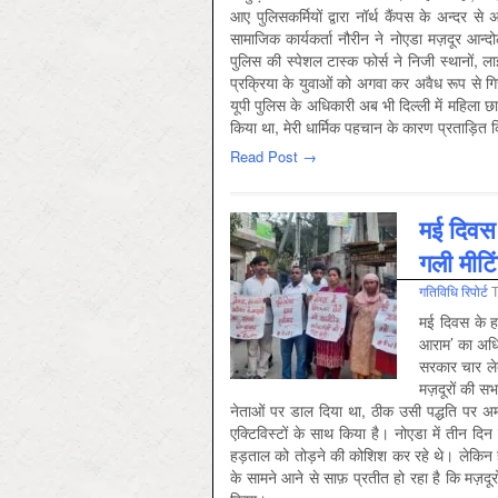
आए पुलिसकर्मियों द्वारा नॉर्थ कैंपस के अन्दर 
सामाजिक कार्यकर्ता नौरीन ने नोएडा मज़दूर आन्द
पुलिस की स्पेशल टास्क फोर्स ने निजी स्थानों, ल
प्रक्रिया के युवाओं को अगवा कर अवैध रूप से गि
यूपी पुलिस के अधिकारी अब भी दिल्ली में महिला छात्र
किया था, मेरी धार्मिक पहचान के कारण प्रताड़ित क
Read Post →
मई दिवस 
गली मीट
गतिविधि रिपोर्ट
मई दिवस के ह
आराम’ का अधि
सरकार चार लेब
मज़दूरों की सभ
नेताओं पर डाल दिया था, ठीक उसी पद्धति पर अ
एक्टिविस्टों के साथ किया है। नोएडा में तीन द
हड़ताल को तोड़ने की कोशिश कर रहे थे। लेकिन 
के सामने आने से साफ़ प्रतीत हो रहा है कि मज़द