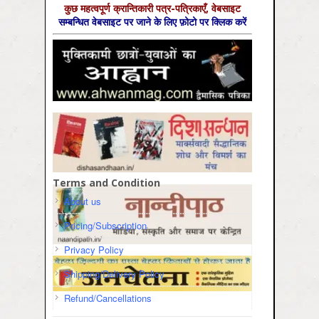
कुछ महत्‍वपूर्ण क्रान्तिकारी पत्र-पत्रिकाएँ, वेबसाइट
सम्‍बन्धित वेबसाइट पर जाने के लिए फ़ोटो पर क्लिक करें
Terms and Condition
About us
Pricing/Subscription
Privacy Policy
Shipping/Delivery Policy
Refund/Cancellations