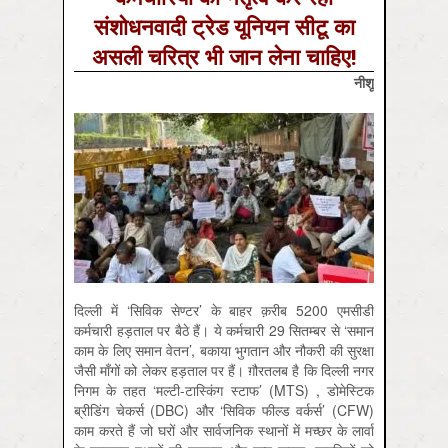
संशोधनवादी ट्रेड यूनियन सीटू का
असली चरित्र भी जान लेना चाहिए!
नीशू
दिल्ली में ‘सिविक सेण्टर’ के बाहर क़रीब 5200 एमसीडी
कर्मचारी हड़ताल पर बैठे हैं। ये कर्मचारी 29 सितम्बर से ‘समान
काम के लिए समान वेतन’, बकाया भुगतान और नौकरी की सुरक्षा
जैसी माँगों को लेकर हड़ताल पर हैं। ग़ौरतलब है कि दिल्ली नगर
निगम के तहत ‘मल्टी-टास्किंग स्टाफ’ (MTS) , डोमेस्टिक
ब्रीडिंग चेकर्स (DBC) और ‘सिविक फील्ड वर्कर्स’ (CFW)
काम करते हैं जो घरों और सार्वजनिक स्थानों में मच्छर के लार्वा