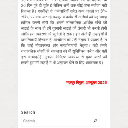
20 दिन पूरे हो चुके हैं लेकिन अभी तक कोई ठोस नतीजा नहीं
निकला है। एमसीडी के कर्मचारियों समेत अन्य जगहों पर ठेके-
संविदा पर काम कर रहे मज़दूर व कर्मचारी साथियों को यह समझ
हासिल करनी होगी कि अपनी तात्कालिक आर्थिक माँगों की
लड़ाई के साथ ही हमें दूरगामी लड़ाई की तैयारी भी करनी होगी
जोकि इस व्यवस्था को चुनौती दे सके। इन दोनों ही लड़ाइयों में
क्रान्तिकारी हिरावल ही आन्दोलन को सही नेतृत्व दे सकता है, न
कि कोई मौक़ापरस्त और समझौतावादी नेतृत्व। यही हमारे
तात्कालिक संघर्षों की सफलता को भी सुनिश्चित करेगा और यही
इस मानवद्रोही मुनाफ़ा केन्द्रित व्यवस्था से मुक्त करने की
हमारी दूरगामी लड़ाई में भी अग्रसर होने के लिए आवश्यक है।
मज़दूर बिगुल, अक्टूबर 2025
Search