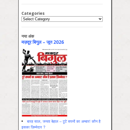
Categories
Categories
नया अंक
मज़दूर बिगुल – जून 2026
बारह साल, जनता बेहाल – टूटे सपनों का अम्बार! कौन है
इसका ज़िम्मेदार ?