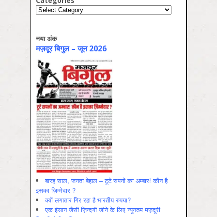
Categories
Categories
नया अंक
मज़दूर बिगुल – जून 2026
बारह साल, जनता बेहाल – टूटे सपनों का अम्बार! कौन है
इसका ज़िम्मेदार ?
क्यों लगातार गिर रहा है भारतीय रुपया?
एक इंसान जैसी ज़िन्दगी जीने के लिए न्यूनतम मज़दूरी