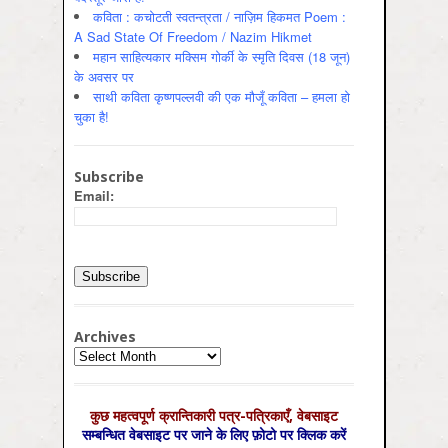
कविता : कचोटती स्वतन्त्रता / नाज़िम हिकमत Poem :
A Sad State Of Freedom / Nazim Hikmet
महान साहित्यकार मक्सिम गोर्की के स्मृति दिवस (18 जून)
के अवसर पर
साथी कविता कृष्णपल्लवी की एक मौजूँ कविता – हमला हो
चुका है!
Subscribe
Email:
Archives
Archives
कुछ महत्‍वपूर्ण क्रान्तिकारी पत्र-पत्रिकाएँ, वेबसाइट
सम्‍बन्धित वेबसाइट पर जाने के लिए फ़ोटो पर क्लिक करें