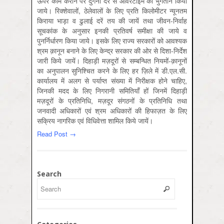
ऊपर काम कराने पर दुगनी दर से ओवरटाइम का भुगतान किया
जाये। रिक्शेवालों, ठेलेवालों के लिए प्रति किलोमीटर न्यूनतम
किराया भाड़ा व ढुलाई दरें तय की जायें तथा जीवन-निर्वाह
सूचकांक के अनुसार इनकी प्रतिवर्ष समीक्षा की जाये व
पुनर्निर्धारण किया जाये। इसके लिए राज्य सरकारों को आवश्यक
श्रम क़ानून बनाने के लिए केन्द्र सरकार की ओर से दिशा-निर्देश
जारी किये जायें। दिहाड़ी मज़दूरों से सम्बन्धित नियमों-क़ानूनों
का अनुपालन सुनिश्चित करने के लिए हर ज़िले में डी.एल.सी.
कार्यालय में अलग से पर्याप्त संख्या में निरीक्षक होने चाहिए,
जिनकी मदद के लिए निगरानी समितियाँ हों जिनमें दिहाड़ी
मज़दूरों के प्रतिनिधि, मज़दूर संगठनों के प्रतिनिधि तथा
जनवादी अधिकारों एवं श्रम अधिकारों की हिफाज़त के लिए
सक्रिय नागरिक एवं विधिवेत्ता शामिल किये जायें।
Read Post →
Search