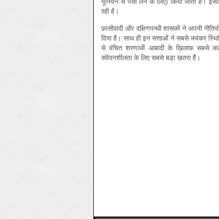
यूनियन से पैसा लेने के लिए) किया जाता है। इसक
रही है।
फ़ासीवादी और दक्षिणपन्थी शासकों ने अपनी नीतियो
दिया है। साथ ही इन सत्ताओं ने सबसे भयंकर स्थि
से वंचित शरणार्थी आबादी के ख़िलाफ़ सबसे कठ
संवेदनशीलता के लिए सबसे बड़ा ख़तरा हैं।