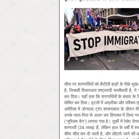
सीमा पर शरणार्थियों को कँटीली बाड़ों के पीछे भूख
है, जिसकी विचारधारा राष्ट्रवादी फासीवादी है, ने भ
कर दिया। यहाँ तक कि शरणार्थियों के बचाव के ल
घोषित कर दिया। इटली में अफ्रीका और पश्चिम एशि
अमेरिका में डोनाल्ड ट्रंप शासनकाल के दौरान मे
उनके माता-पिता से अलग कर हिरासत में लिया गया। 
(“मुस्लिम बैन”) लगाया गया है। तुर्की में रेसेप तैय
शरणार्थी (34 लाख) हैं, लेकिन हाल के वर्षों में 
सीमा सील कर दी जाती है, और लौटाये जाने की धमक