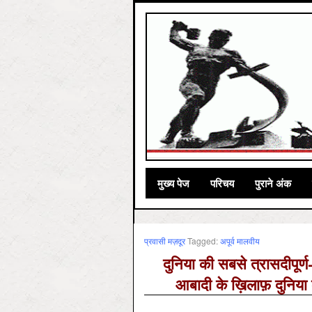
मुख्‍य पेज
परिचय
पुराने अंक
प्रवासी मज़दूर
Tagged:
अपूर्व मालवीय
दुनिया की सबसे त्रासदीपूर्ण
आबादी के ख़िलाफ़ दुनिया 