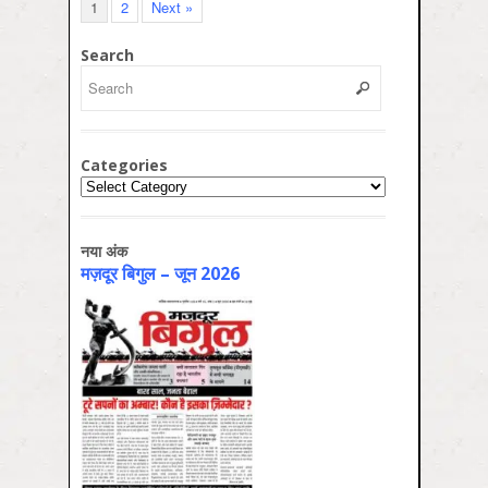
1
2
Next »
Search
Categories
Categories
नया अंक
मज़दूर बिगुल – जून 2026