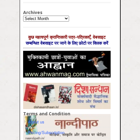
Archives
Archives
कुछ महत्‍वपूर्ण क्रान्तिकारी पत्र-पत्रिकाएँ, वेबसाइट
सम्‍बन्धित वेबसाइट पर जाने के लिए फ़ोटो पर क्लिक करें
Terms and Condition
About us
Pricing/Subscription