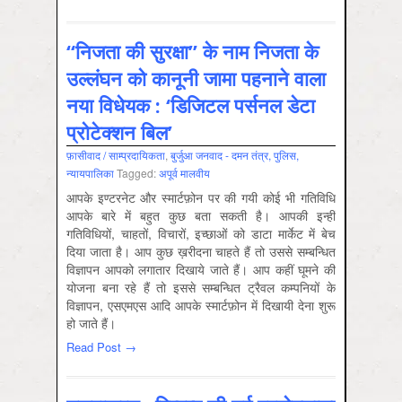
“निजता की सुरक्षा” के नाम निजता के
उल्लंघन को कानूनी जामा पहनाने वाला
नया विधेयक : ‘डिजिटल पर्सनल डेटा
प्रोटेक्शन बिल’
फ़ासीवाद / साम्‍प्रदायिकता
,
बुर्जुआ जनवाद - दमन तंत्र, पुलिस,
न्‍यायपालिका
Tagged:
अपूर्व मालवीय
आपके इण्टरनेट और स्मार्टफ़ोन पर की गयी कोई भी गतिविधि
आपके बारे में बहुत कुछ बता सकती है। आपकी इन्हीं
गतिविधियों, चाहतों, विचारों, इच्छाओं को डाटा मार्केट में बेच
दिया जाता है। आप कुछ ख़रीदना चाहते हैं तो उससे सम्बन्धित
विज्ञापन आपको लगातार दिखाये जाते हैं। आप कहीं घूमने की
योजना बना रहे हैं तो इससे सम्बन्धित ट्रैवल कम्पनियों के
विज्ञापन, एसएमएस आदि आपके स्मार्टफ़ोन में दिखायी देना शुरू
हो जाते हैं।
Read Post →