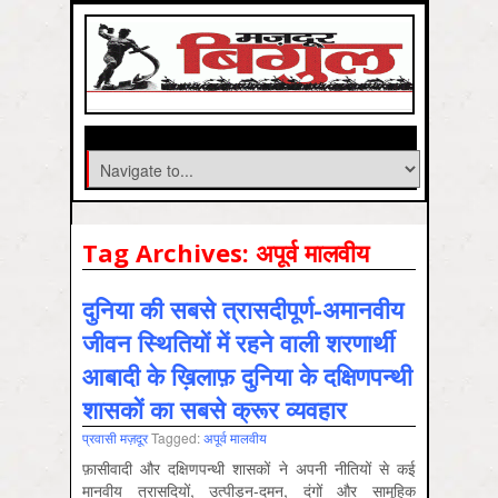
Tag Archives:
अपूर्व मालवीय
दुनिया की सबसे त्रासदीपूर्ण-अमानवीय
जीवन स्थितियों में रहने वाली शरणार्थी
आबादी के ख़िलाफ़ दुनिया के दक्षिणपन्थी
शासकों का सबसे क्रूर व्यवहार
प्रवासी मज़दूर
Tagged:
अपूर्व मालवीय
फ़ासीवादी और दक्षिणपन्थी शासकों ने अपनी नीतियों से कई
मानवीय त्रासदियों, उत्पीड़न-दमन, दंगों और सामूहिक