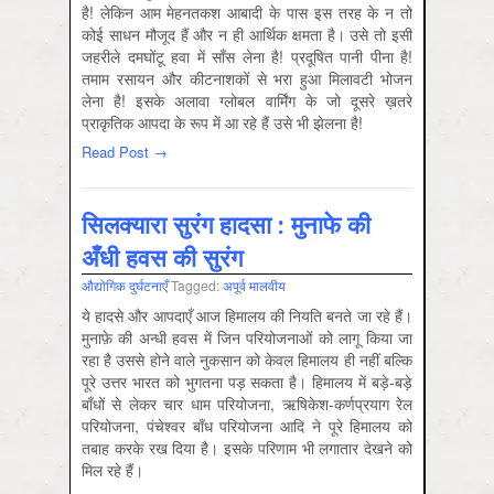
है! लेकिन आम मेहनतकश आबादी के पास इस तरह के न तो
कोई साधन मौजूद हैं और न ही आर्थिक क्षमता है। उसे तो इसी
जहरीले दमघोंटू हवा में साँस लेना है! प्रदूषित पानी पीना है!
तमाम रसायन और कीटनाशकों से भरा हुआ मिलावटी भोजन
लेना है! इसके अलावा ग्लोबल वार्मिंग के जो दूसरे ख़तरे
प्राकृतिक आपदा के रूप में आ रहे हैं उसे भी झेलना है!
Read Post →
सिलक्यारा सुरंग हादसा : मुनाफे की
अँधी हवस की सुरंग
औद्योगिक दुर्घटनाएँ
Tagged:
अपूर्व मालवीय
ये हादसे और आपदाएँ आज हिमालय की नियति बनते जा रहे हैं।
मुनाफ़े की अन्धी हवस में जिन परियोजनाओं को लागू किया जा
रहा है उससे होने वाले नुकसान को केवल हिमालय ही नहीं बल्कि
पूरे उत्तर भारत को भुगतना पड़ सकता है। हिमालय में बड़े-बड़े
बाँधों से लेकर चार धाम परियोजना, ऋषिकेश-कर्णप्रयाग रेल
परियोजना, पंचेश्वर बाँध परियोजना आदि ने पूरे हिमालय को
तबाह करके रख दिया है। इसके परिणाम भी लगातार देखने को
मिल रहे हैं।