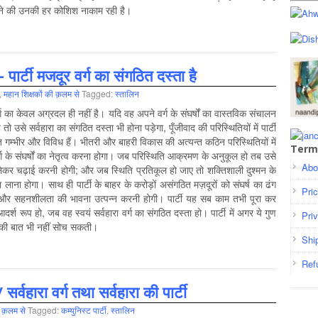
ाने की उनकी हर कोशिश नाकाम रही है।
– पार्टी मजदूर वर्ग का संगठित दस्ता है
,
महान शिक्षकों की क़लम से
Tagged:
स्‍तालिन
र्ग का केवल अग्रदल ही नहीं है। यदि वह अपने वर्ग के संघर्षों का वास्तविक संचालन
तो उसे सर्वहारा का संगठित दस्ता भी होना पड़ेगा, पूँजीवाद की परिस्थितियों में पार्टी
्त गम्भीर और विविध हैं। भीतरी और बाहरी विकास की अत्यन्त कठिन परिस्थितियों में
Term
र्ग के संघर्षों का नेतृत्व करना होगा। जब परिस्थिति आक्रमण के अनुकूल हो तब उसे
Abo
लेकर चढ़ाई करनी होगी; और जब स्थिति प्रतिकूल हो जाए तो शक्तिशाली दुश्मन के
ा लाना होगा। साथ ही पार्टी के बाहर के करोड़ों असंगठित मज़दूरों को संघर्ष का ढंग
Pri
र सहनशीलता की भावना उत्पन्न करनी होगी। पार्टी यह सब काम तभी पूरा कर
रूप हो, जब वह स्वयं सर्वहारा वर्ग का संगठित दस्ता हो। पार्टी में अगर ये गुण
Pri
ने की बात भी नहीं सोच सकती।
Shi
Ref
 सर्वहारा वर्ग तथा सर्वहारा की पार्टी
ी क़लम से
Tagged:
कम्‍युनिस्‍ट पार्टी
,
स्‍तालिन