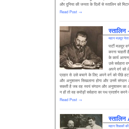
और दुनिया की जनता के दिलों से स्तालिन को मिट
Read Post →
स्‍तालिन 
महान मज़दूर नेता
पार्टी मज़दूर व
करना चाहती है 
के कार्य अत्यन
उसे सर्वहारा व
अपने वर्ग को 
प्रहार से उसे बचाने के लिए अपने वर्ग को पीछे हट
और अनुशासन सिखलाना होगा और उनमें संगठन औ
सकती है जब वह स्वयं संगठन और अनुशासन का आदर्श 
न हों तो वह करोड़ों सर्वहारा का पथ प्रदर्शन कर
Read Post →
स्तालिन /
महान शिक्षकों क