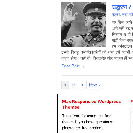
उद्धरण / 
उद्धरण
,
कला-साहि
यह बिना जाने 
आगे नहीं बढ़ 
निश्चय न हो 
पार्टी बिना स्
हम बर्नस्टाइन
इसके विरुद्ध क्रान्तिकारियों की तरह हमें अपनी 
करना होगा। नहीं तो, निस्सन्देह और अवश्य ही हम 
Read Post →
1
2
3
Next »
Max Responsive Wordpress
P
Themse
Thank you for using this free
theme. If you have questions,
please feel free contact.