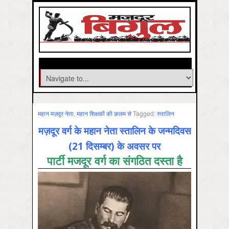
महान मज़दूर नेता
,
महान शिक्षकों की क़लम से
Tagged:
स्‍तालिन
मज़दूर वर्ग के महान नेता स्तालिन के जन्मदिवस
(21 दिसम्बर) के अवसर पर
पार्टी मजदूर वर्ग का संगठित दस्ता है