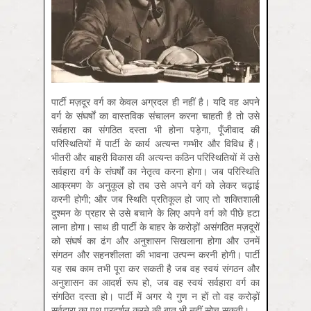
पार्टी मज़दूर वर्ग का केवल अग्रदल ही नहीं है। यदि वह अपने
वर्ग के संघर्षों का वास्तविक संचालन करना चाहती है तो उसे
सर्वहारा का संगठित दस्ता भी होना पड़ेगा, पूँजीवाद की
परिस्थितियों में पार्टी के कार्य अत्यन्त गम्भीर और विविध हैं।
भीतरी और बाहरी विकास की अत्यन्त कठिन परिस्थितियों में उसे
सर्वहारा वर्ग के संघर्षों का नेतृत्व करना होगा। जब परिस्थिति
आक्रमण के अनुकूल हो तब उसे अपने वर्ग को लेकर चढ़ाई
करनी होगी; और जब स्थिति प्रतिकूल हो जाए तो शक्तिशाली
दुश्मन के प्रहार से उसे बचाने के लिए अपने वर्ग को पीछे हटा
लाना होगा। साथ ही पार्टी के बाहर के करोड़ों असंगठित मज़दूरों
को संघर्ष का ढंग और अनुशासन सिखलाना होगा और उनमें
संगठन और सहनशीलता की भावना उत्पन्न करनी होगी। पार्टी
यह सब काम तभी पूरा कर सकती है जब वह स्वयं संगठन और
अनुशासन का आदर्श रूप हो, जब वह स्वयं सर्वहारा वर्ग का
संगठित दस्ता हो। पार्टी में अगर ये गुण न हों तो वह करोड़ों
सर्वहारा का पथ प्रदर्शन करने की बात भी नहीं सोच सकती।