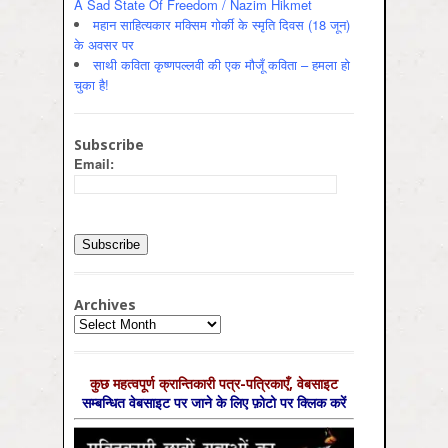
A Sad State Of Freedom / Nazim Hikmet
महान साहित्यकार मक्सिम गोर्की के स्मृति दिवस (18 जून)
के अवसर पर
साथी कविता कृष्णपल्लवी की एक मौजूँ कविता – हमला हो
चुका है!
Subscribe
Email:
Archives
Archives
कुछ महत्‍वपूर्ण क्रान्तिकारी पत्र-पत्रिकाएँ, वेबसाइट
सम्‍बन्धित वेबसाइट पर जाने के लिए फ़ोटो पर क्लिक करें