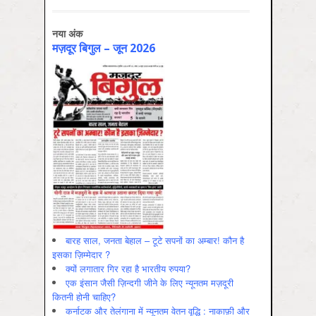
नया अंक
मज़दूर बिगुल – जून 2026
बारह साल, जनता बेहाल – टूटे सपनों का अम्बार! कौन है
इसका ज़िम्मेदार ?
क्यों लगातार गिर रहा है भारतीय रुपया?
एक इंसान जैसी ज़िन्दगी जीने के लिए न्यूनतम मज़दूरी
कितनी होनी चाहिए?
कर्नाटक और तेलंगाना में न्यूनतम वेतन वृद्धि : नाकाफ़ी और