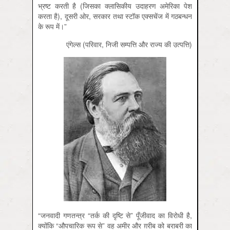
भ्रष्ट करती है (जिसका क्लासिकीय उदाहरण अमेरिका पेश
करता है), दूसरी ओर, सरकार तथा स्टॉक एक्सचेंज में गठबन्धन
के रूप में।”
एंगेल्स (परिवार, निजी सम्पत्ति और राज्य की उत्पत्ति)
“जनवादी गणतन्त्र “तर्क की दृष्टि से” पूँजीवाद का विरोधी है,
क्योंकि “औपचारिक रूप से” वह अमीर और ग़रीब को बराबरी का