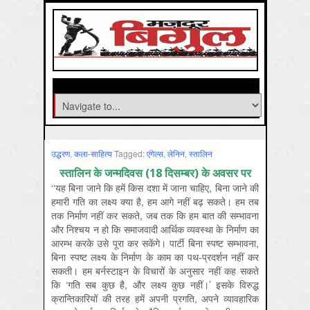
उद्धरण
,
कला-साहित्‍य
Tagged:
एंगेल्स
,
लेनिन
,
स्‍तालिन
स्तालिन के जन्मदिवस (18 दिसम्बर) के अवसर पर
‘‘यह बिना जाने कि हमें किस दशा में जाना चाहिए, बिना जाने की
हमारी गति का लक्ष्य क्या है, हम आगे नहीं बढ़ सकते। हम तब
तक निर्माण नहीं कर सकते, जब तक कि हम बात की सम्भावना
और निश्चय न हो कि समाजवादी आर्थिक व्यवस्था के निर्माण का
आरम्भ करके उसे पूरा कर सकेंगे। पार्टी बिना स्पष्ट सम्भावना,
बिना स्पष्ट लक्ष्य के निर्माण के काम का पथ-प्रदर्शन नहीं कर
सकती। हम बर्नस्टाइन के विचारों के अनुसार नहीं कह सकते
कि ‘गति सब कुछ है, और लक्ष्य कुछ नहीं।’ इसके विरुद्ध
क्रान्तिकारियों की तरह हमें अपनी प्रगति, अपने व्यावहारिक