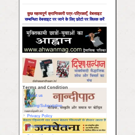
कुछ महत्‍वपूर्ण क्रान्तिकारी पत्र-पत्रिकाएँ, वेबसाइट
सम्‍बन्धित वेबसाइट पर जाने के लिए फ़ोटो पर क्लिक करें
Terms and Condition
About us
Pricing/Subscription
Privacy Policy
Shipping/Delivery Policy