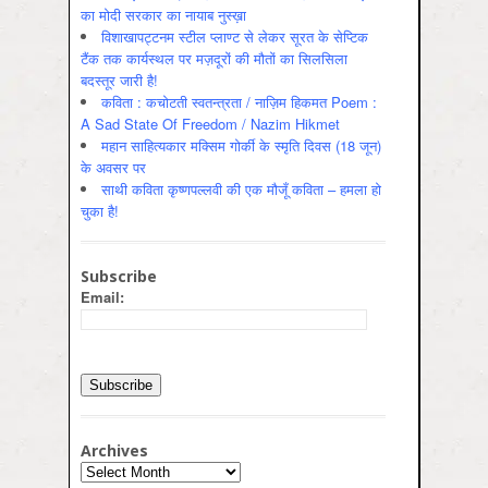
का मोदी सरकार का नायाब नुस्ख़ा
विशाखापट्टनम स्टील प्लाण्ट से लेकर सूरत के सेप्टिक
टैंक तक कार्यस्थल पर मज़दूरों की मौतों का सिलसिला
बदस्तूर जारी है!
कविता : कचोटती स्वतन्त्रता / नाज़िम हिकमत Poem :
A Sad State Of Freedom / Nazim Hikmet
महान साहित्यकार मक्सिम गोर्की के स्मृति दिवस (18 जून)
के अवसर पर
साथी कविता कृष्णपल्लवी की एक मौजूँ कविता – हमला हो
चुका है!
Subscribe
Email:
Archives
Archives