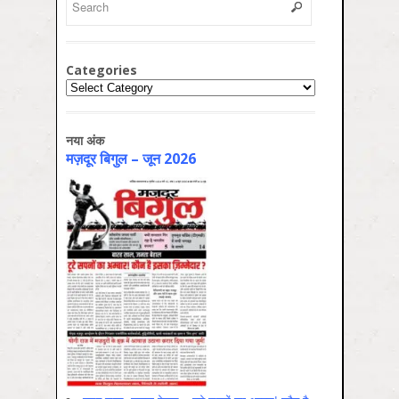
Categories
Categories
नया अंक
मज़दूर बिगुल – जून 2026