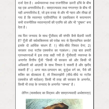
दर्जा देता है। अर्थव्यवस्था तथा राजनीतिक ऊपरी ढाँचे के बीच
यह एक अन्तरविरोध है। साम्राज्यवाद तथा गणतन्त्र के बीच भी
यही अन्तरविरोध है, जो इस वजह से और भी गहरा और तीखा हो
गया है कि स्वतन्त्र प्रतियोगिता से एकाधिकार में रूपान्तरण
सभी राजनीतिक स्वातन्‍त्रयों की प्राप्ति को और भी “दुष्कर” बना
देता है।
तब फिर जनवाद के साथ पूँजीवाद की संगति कैसे बैठायी जाती
है? पूँजी की सर्वशक्तिमत्ता को परोक्ष रूप से क्रियान्वित करके!
इसके दो आर्थिक साधन हैं: 1) सीधे-सीधे रिश्वत देना; 2)
सरकार तथा स्टॉक एक्सचेंज का गठबंधन। (यह बात हमारी
प्रस्थापनाओं में इस तरह कही गयी हैः पूँजीवादी व्यवस्था के
अन्तर्गत वित्तीय पूँजी “किसी भी सरकार को और किसी भी
अधिकारी को आज़ादी के साथ रिश्वत दे सकती है और ख़रीद
सकती है”।) अगर माल-उत्पादन का, बुर्जुआ वर्ग का, पैसे की
शक्ति का बोलबाला है, तो रिश्वतख़ोरी (सीधे-सीधे या स्टॉक
एक्सचेंज की मार्प़फ़त) किसी भी तरह की सरकार के अन्तर्गत,
किसी भी तरह के जनवाद के अन्तर्गत “सम्भव” है।
लेनिन (मार्क्सवाद का विद्रूप और साम्राज्यवादी अर्थशास्त्र)