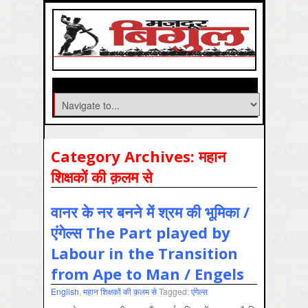
Category Archives:
महान
शिक्षकों की क़लम से
वानर के नर बनने में श्रम की भूमिका /
एंगेल्स The Part played by
Labour in the Transition
from Ape to Man / Engels
English
,
महान शिक्षकों की क़लम से
Tagged:
एंगेल्स