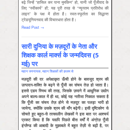
बढ़े जिन्हें “हासिल कर पाना मुमकिन” हो, यानी जो पूँजीवाद के
लिए “स्वीकार्य” हों; यह पूरी तरह से “न्यूनतम प्रतिरोध की
लाइन” के पक्ष में होता है। स्वतःस्फूर्तता का सिद्धान्त
ट्रेडयूनियनवाद की विचारधारा होता है।
Read Post →
सारी दुनिया के मज़दूरों के नेता और
शिक्षक कार्ल मार्क्स के जन्मदिवस (5
मई) पर
महान जननायक
,
महान शिक्षकों की क़लम से
मज़दूरी की दर अपेक्षाकृत ऊँची होने के बावजूद श्रम की
उत्पादन-शक्ति के बढ़ने से पूँजी का संचय तेज़ हो जाता है।
इससे एडम स्मिथ की तरह, जिसके ज़माने में आधुनिक उद्योग
अपने बाल्य-काल में ही था, कोई यह नतीजा निकाल सकता है
कि पूँजी का संचय तेज़ होने से मज़दूर का पलड़ा भारी हो
जायेगा, क्योंकि उसके श्रम की माँग बढ़ेगी। इसी दृष्टिकोण से
सोचते हुए बहुत-से तत्कालीन लेखकों ने इस बात पर आश्चर्य
प्रकट किया है कि यद्यपि पिछले बीस वर्षों में अंग्रेज़ पूँजी
इंग्लैण्ड की आबादी के मुक़ाबले में बहुत तेज़ी से बढ़ी है, पर