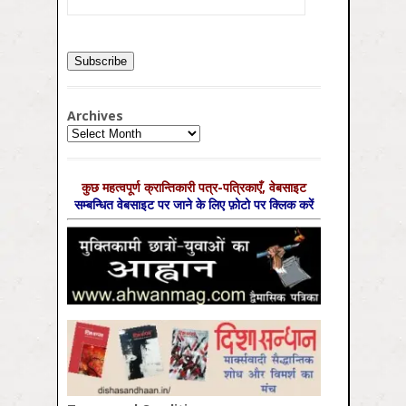
Archives
Archives
कुछ महत्‍वपूर्ण क्रान्तिकारी पत्र-पत्रिकाएँ, वेबसाइट
सम्‍बन्धित वेबसाइट पर जाने के लिए फ़ोटो पर क्लिक करें