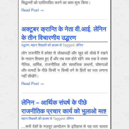
सिद्धान्तों को प्रतिपादित करने का काम शुरू किया।
Read Post →
अक्टूबर क्रान्ति के नेता वी.आई. लेनिन
के तीन विचारणीय उद्धरण
उद्धरण
,
महान शिक्षकों की क़लम से
Tagged:
लेनिन
लोग राजनीति में हमेशा से धोखाधड़ी और ख़ुद को धोखे में रखने
के नादान शिकार हुए हैं और तब तक होते रहेंगे जब तक वे तमाम
नैतिक, धार्मिक, राजनीतिक और सामाजिक कथनों, घोषणाओं
और वायदों के पीछे किसी न किसी वर्ग के हितों का पता लगाना
नहीं सीखेंगे।
Read Post →
लेनिन – आर्थिक संघर्ष के पीछे
राजनीतिक प्रचार कार्य को भुलाओ मत!
महान शिक्षकों की क़लम से
Tagged:
लेनिन
…सभी देशों के मज़दूर आन्दोलन के इतिहास से यह पता चलता