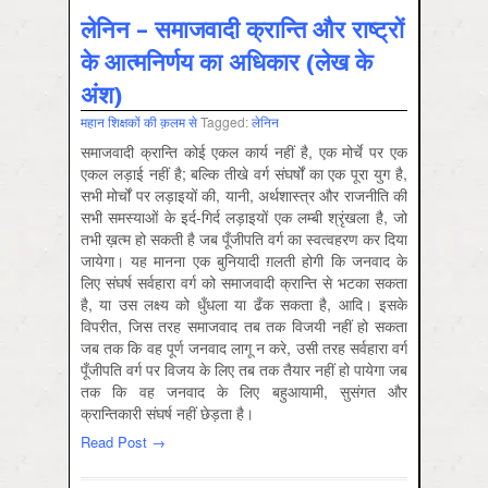
लेनिन – समाजवादी क्रान्ति और राष्ट्रों
के आत्मनिर्णय का अधिकार (लेख के
अंश)
महान शिक्षकों की क़लम से
Tagged:
लेनिन
समाजवादी क्रान्ति कोई एकल कार्य नहीं है, एक मोर्चे पर एक
एकल लड़ाई नहीं है; बल्कि तीखे वर्ग संघर्षों का एक पूरा युग है,
सभी मोर्चों पर लड़ाइयों की, यानी, अर्थशास्त्र और राजनीति की
सभी समस्याओं के इर्द-गिर्द लड़ाइयों एक लम्बी श्रृंखला है, जो
तभी ख़त्म हो सकती है जब पूँजीपति वर्ग का स्वत्वहरण कर दिया
जायेगा। यह मानना ​​एक बुनियादी ग़लती होगी कि जनवाद के
लिए संघर्ष सर्वहारा वर्ग को समाजवादी क्रान्ति से भटका सकता
है, या उस लक्ष्य को धुँधला या ढँक सकता है, आदि। इसके
विपरीत, जिस तरह समाजवाद तब तक विजयी नहीं हो सकता
जब तक कि वह पूर्ण जनवाद लागू न करे, उसी तरह सर्वहारा वर्ग
पूँजीपति वर्ग पर विजय के लिए तब तक तैयार नहीं हो पायेगा जब
तक कि वह जनवाद के लिए बहुआयामी, सुसंगत और
क्रान्तिकारी संघर्ष नहीं छेड़ता है।
Read Post →