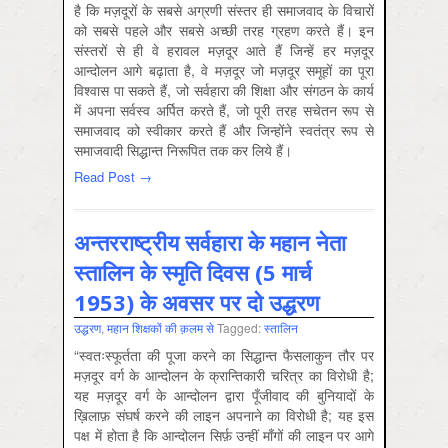
है कि मज़दूरों के सबसे अग्रणी संस्तर ही समाजवाद के विचारों
को सबसे पहले और सबसे अच्छी तरह ग्रहण करते हैं। इन
संस्तरों से ही वे हरावल मज़दूर आते हैं जिन्हें हर मज़दूर
आन्दोलन आगे बढ़ाता है, वे मज़दूर जो मज़दूर समूहों का पूरा
विश्वास पा सकते हैं, जो सर्वहारा की शिक्षा और संगठन के कार्य
में अपना सर्वस्व अर्पित करते हैं, जो पूरी तरह सचेतन रूप से
समाजवाद को स्वीकार करते हैं और जिन्होंने स्वतंत्र रूप से
समाजवादी सिद्धान्त निरूपित तक कर लिये हैं।
Read Post →
अन्तरराष्ट्रीय सर्वहारा के महान नेता
स्तालिन के स्मृति दिवस (5 मार्च
1953) के अवसर पर दो उद्धरण
उद्धरण
,
महान शिक्षकों की क़लम से
Tagged:
स्‍तालिन
“स्वतःस्फूर्तता की पूजा करने का सिद्धान्त फैसलाकुन तौर पर
मज़दूर वर्ग के आन्दोलन के क्रान्तिकारी चरित्र का विरोधी है;
यह मज़दूर वर्ग के आन्दोलन द्वारा पूँजीवाद की बुनियादों के
ख़िलाफ़ संघर्ष करने की लाइन अपनाने का विरोधी है; यह इस
पक्ष में होता है कि आन्दोलन सिर्फ़ उन्हीं माँगों की लाइन पर आगे