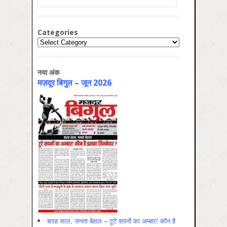
Categories
Categories
नया अंक
मज़दूर बिगुल – जून 2026
बारह साल, जनता बेहाल – टूटे सपनों का अम्बार! कौन है