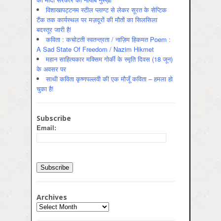
विशाखापट्टनम स्टील प्लाण्ट से लेकर सूरत के सेप्टिक
टैंक तक कार्यस्थल पर मज़दूरों की मौतों का सिलसिला
बदस्तूर जारी है!
कविता : कचोटती स्वतन्त्रता / नाज़िम हिकमत Poem :
A Sad State Of Freedom / Nazim Hikmet
महान साहित्यकार मक्सिम गोर्की के स्मृति दिवस (18 जून)
के अवसर पर
साथी कविता कृष्णपल्लवी की एक मौजूँ कविता – हमला हो
चुका है!
Subscribe
Email:
Archives
Archives