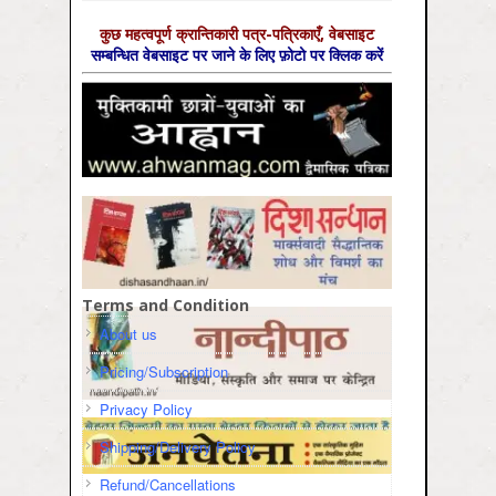
कुछ महत्‍वपूर्ण क्रान्तिकारी पत्र-पत्रिकाएँ, वेबसाइट
सम्‍बन्धित वेबसाइट पर जाने के लिए फ़ोटो पर क्लिक करें
Terms and Condition
About us
Pricing/Subscription
Privacy Policy
Shipping/Delivery Policy
Refund/Cancellations