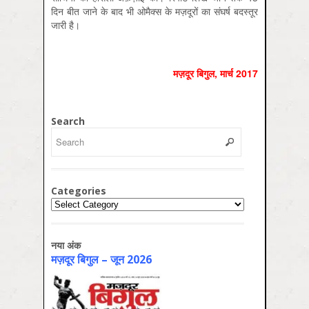
दिन बीत जाने के बाद भी ओमैक्स के मज़दूरों का संघर्ष बदस्तूर
जारी है।
मज़दूर बिगुल, मार्च 2017
Search
Categories
Categories
नया अंक
मज़दूर बिगुल – जून 2026