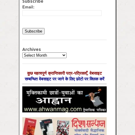
Subscribe
Email:
Archives
Archives
कुछ महत्‍वपूर्ण क्रान्तिकारी पत्र-पत्रिकाएँ, वेबसाइट
सम्‍बन्धित वेबसाइट पर जाने के लिए फ़ोटो पर क्लिक करें