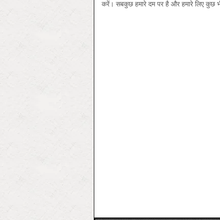
करें। सबकुछ हमारे दम पर है और हमारे लिए कुछ