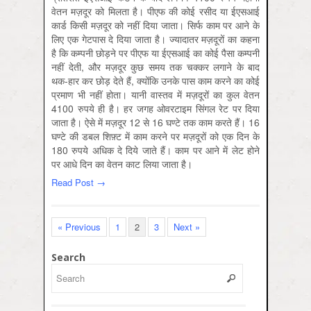
वेतन मज़दूर को मिलता है। पीएफ की कोई रसीद या ईएसआई
कार्ड किसी मज़दूर को नहीं दिया जाता। सिर्फ काम पर आने के
लिए एक गेटपास दे दिया जाता है। ज्यादातर मज़दूरों का कहना
है कि कम्पनी छोड़ने पर पीएफ या ईएसआई का कोई पैसा कम्पनी
नहीं देती, और मज़दूर कुछ समय तक चक्कर लगाने के बाद
थक-हार कर छोड़ देते हैं, क्योंकि उनके पास काम करने का कोई
प्रमाण भी नहीं होता। यानी वास्तव में मज़दूरों का कुल वेतन
4100 रुपये ही है। हर जगह ओवरटाइम सिंगल रेट पर दिया
जाता है। ऐसे में मज़दूर 12 से 16 घण्टे तक काम करते हैं। 16
घण्टे की डबल शिफ़्ट में काम करने पर मज़दूरों को एक दिन के
180 रुपये अधिक दे दिये जाते हैं। काम पर आने में लेट होने
पर आधे दिन का वेतन काट लिया जाता है।
Read Post →
« Previous
1
2
3
Next »
Search