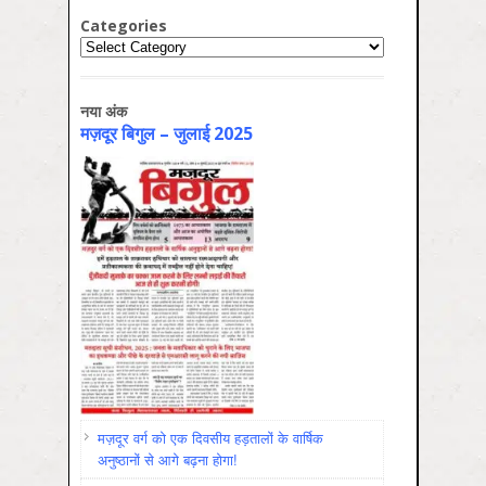
Categories
Categories
नया अंक
मज़दूर बिगुल – जुलाई 2025
मज़दूर वर्ग को एक दिवसीय हड़तालों के वार्षिक
अनुष्ठानों से आगे बढ़ना होगा!