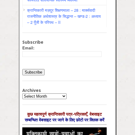
क्रान्तिकारी मज़दूर शिक्षणमाला – 28 : मार्क्सवादी
राजनीतिक अर्थशास्त्र के सिद्धान्त – खण्ड-2 : अध्याय
– 2 पूँजी के परिपथ – II
Subscribe
Email:
Archives
Archives
कुछ महत्‍वपूर्ण क्रान्तिकारी पत्र-पत्रिकाएँ, वेबसाइट
सम्‍बन्धित वेबसाइट पर जाने के लिए फ़ोटो पर क्लिक करें