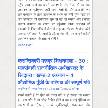
पहुँच जाता जहाँ वह अपने उपभोग के लिए तैयार हो तब तक
उत्पादन की प्रक्रिया जारी मानी जाती है, और साथ ही, जब
तक उत्पादन के तत्व उत्पादन के स्थान पर नहीं पहुँच जाते तब
तक उत्पादन की प्रक्रिया शुरू ही नहीं हो सकती और इसलिए
उनका उत्पादन के स्थान पर पहुँचाया जाना उत्पादन की
कार्रवाई के लिए अनिवार्य होता है। इसका संचरण से सीधा कोई
सम्बन्ध नहीं होता है, हालाँकि औपचारिक तौर पर ये गतिविधियाँ
आयोजित संचरण के क्षेत्र में होती हैं।
Read Post →
क्रान्तिकारी मज़दूर शिक्षणमाला – 30 :
मार्क्सवादी राजनीतिक अर्थशास्त्र के
सिद्धान्त : खण्ड-2 अध्याय – 4
औद्योगिक पूँजी के परिपथ की सम्पूर्ण गति
क्रान्तिकारी मज़दूर शिक्षण माला
,
लेखमाला
Tagged:
अभिनव
मार्क्स बताते हैं कि पूँजी को केवल गति में ही समझा जा सकता
है। इस गति में जो चीज़ निहित होती है वह है कई पूँजियों का
आपस में अन्तर्गुन्थन, उनकी प्रतिस्पर्द्धा, अराजकता और