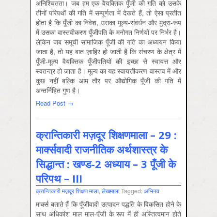
अनिश्चितता। जब हम एक वैयक्तिक पूँजी की गति को उसके
तीनों परिपथों की गति में सम्पूर्णता में देखते हैं, तो ऐसा प्रतीत
होता है कि पूँजी का निवेश, उसका मूल्य-संवर्धन और मुद्रा-रूप
में उसका वास्तवीकरण पूँजीपति के मनोगत निर्णयों पर निर्भर है।
लेकिन जब समूची सामाजिक पूँजी की गति का अध्ययन किया
जाता है, तो यह बात ज़ाहिर हो जाती है कि संचरण के क्षेत्र में
पूँजी-मूल्य वैयक्तिक पूँजीपतियों की इच्छा से स्वायत्त और
स्वतन्त्र हो जाता है। मूल्य का यह स्वायत्तीकरण वास्तव में और
कुछ नहीं बल्कि आम तौर पर औद्योगिक पूँजी की गति में
अन्तर्निहित गुण है।
Read Post →
क्रान्तिकारी मज़दूर शिक्षणमाला – 29 :
मार्क्सवादी राजनीतिक अर्थशास्त्र के
सिद्धान्त : खण्ड-2 अध्याय – 3 पूँजी के
परिपथ – III
क्रान्तिकारी मज़दूर शिक्षण माला
,
लेखमाला
Tagged:
अभिनव
मार्क्स बताते हैं कि पूँजीवादी उत्पादन पद्धति के विकसित होने के
साथ अधिकांश माल माल-पूँजी के रूप में ही अस्तित्वमान होते