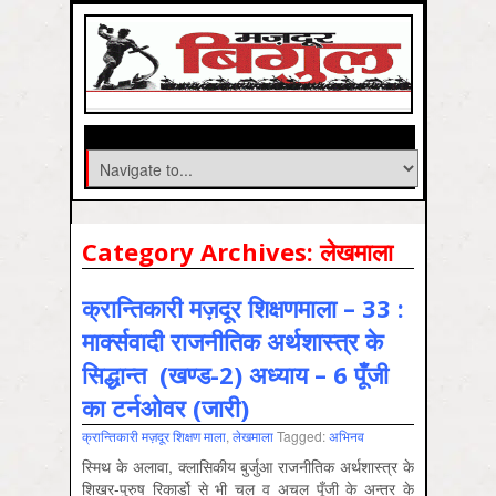
Category Archives:
लेखमाला
क्रान्तिकारी मज़दूर शिक्षणमाला – 33 :
मार्क्सवादी राजनीतिक अर्थशास्त्र के
सिद्धान्त (खण्ड-2) अध्याय – 6 पूँजी
का टर्नओवर (जारी)
क्रान्तिकारी मज़दूर शिक्षण माला
,
लेखमाला
Tagged:
अभिनव
स्मिथ के अलावा, क्लासिकीय बुर्जुआ राजनीतिक अर्थशास्त्र के
शिखर-पुरुष रिकार्डो से भी चल व अचल पूँजी के अन्तर के