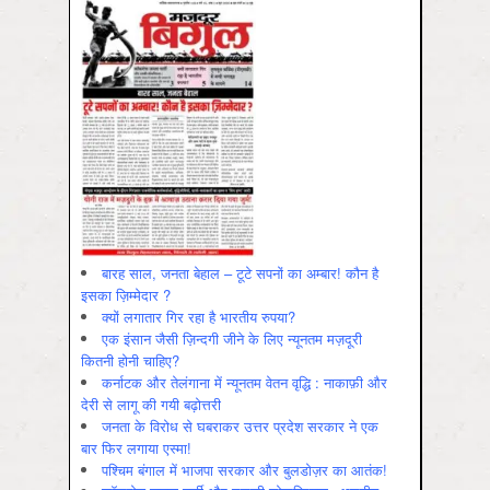
बारह साल, जनता बेहाल – टूटे सपनों का अम्बार! कौन है
इसका ज़िम्मेदार ?
क्यों लगातार गिर रहा है भारतीय रुपया?
एक इंसान जैसी ज़िन्दगी जीने के लिए न्यूनतम मज़दूरी
कितनी होनी चाहिए?
कर्नाटक और तेलंगाना में न्यूनतम वेतन वृद्धि : नाकाफ़ी और
देरी से लागू की गयी बढ़ोत्तरी
जनता के विरोध से घबराकर उत्तर प्रदेश सरकार ने एक
बार फिर लगाया एस्मा!
पश्चिम बंगाल में भाजपा सरकार और बुलडोज़र का आतंक!