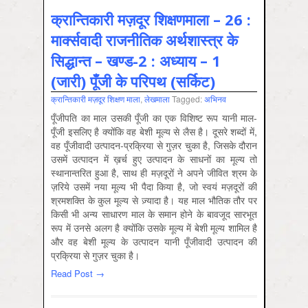
क्रान्तिकारी मज़दूर शिक्षणमाला – 26 :
मार्क्सवादी राजनीतिक अर्थशास्त्र के
सिद्धान्त – खण्ड-2 : अध्याय – 1
(जारी) पूँजी के परिपथ (सर्किट)
क्रान्तिकारी मज़दूर शिक्षण माला
,
लेखमाला
Tagged:
अभिनव
पूँजीपति का माल उसकी पूँजी का एक विशिष्ट रूप यानी माल-
पूँजी इसलिए है क्योंकि वह बेशी मूल्य से लैस है। दूसरे शब्दों में,
वह पूँजीवादी उत्पादन-प्रक्रिया से गुज़र चुका है, जिसके दौरान
उसमें उत्पादन में ख़र्च हुए उत्पादन के साधनों का मूल्य तो
स्थानान्तरित हुआ है, साथ ही मज़दूरों ने अपने जीवित श्रम के
ज़रिये उसमें नया मूल्य भी पैदा किया है, जो स्वयं मज़दूरों की
श्रमशक्ति के कुल मूल्य से ज़्यादा है। यह माल भौतिक तौर पर
किसी भी अन्य साधारण माल के समान होने के बावजूद सारभूत
रूप में उनसे अलग है क्योंकि उसके मूल्य में बेशी मूल्य शामिल है
और वह बेशी मूल्य के उत्पादन यानी पूँजीवादी उत्पादन की
प्रक्रिया से गुज़र चुका है।
Read Post →