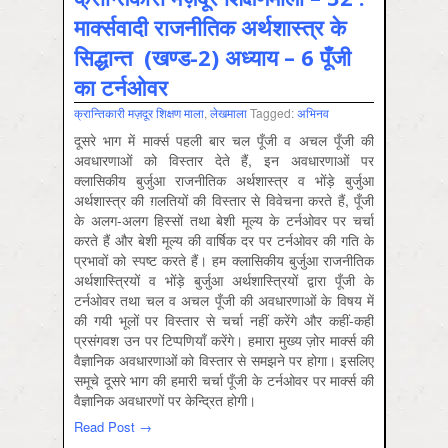
मार्क्सवादी राजनीतिक अर्थशास्त्र के
सिद्धान्त (खण्ड-2) अध्याय – 6 पूँजी
का टर्नओवर
क्रान्तिकारी मज़दूर शिक्षण माला
,
लेखमाला
Tagged:
अभिनव
दूसरे भाग में मार्क्स पहली बार चल पूँजी व अचल पूँजी की
अवधारणाओं को विस्तार देते हैं, इन अवधारणाओं पर
क्लासिकीय बुर्जुआ राजनीतिक अर्थशास्त्र व भोंड़े बुर्जुआ
अर्थशास्त्र की ग़लतियों की विस्तार से विवेचना करते हैं, पूँजी
के अलग-अलग हिस्सों तथा बेशी मूल्य के टर्नओवर पर चर्चा
करते हैं और बेशी मूल्य की वार्षिक दर पर टर्नओवर की गति के
प्रभावों को स्पष्ट करते हैं। हम क्लासिकीय बुर्जुआ राजनीतिक
अर्थशास्त्रियों व भोंड़े बुर्जुआ अर्थशास्त्रियों द्वारा पूँजी के
टर्नओवर तथा चल व अचल पूँजी की अवधारणाओं के विषय में
की गयी भूलों पर विस्तार से चर्चा नहीं करेंगे और कहीं-कहीं
प्रसंगवश उन पर टिप्पणियाँ करेंगे। हमारा मुख्य ज़ोर मार्क्स की
वैज्ञानिक अवधारणाओं को विस्तार से समझने पर होगा। इसलिए
समूचे दूसरे भाग की हमारी चर्चा पूँजी के टर्नओवर पर मार्क्स की
वैज्ञानिक अवधारणों पर केन्द्रित होगी।
Read Post →