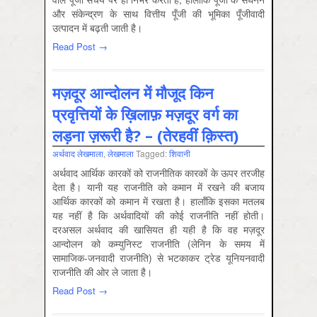
और संकेन्द्रण के साथ वित्तीय पूँजी की भूमिका पूँजीवादी
उत्पादन में बढ़ती जाती है।
Read Post →
मज़दूर आन्दोलन में मौजूद किन
प्रवृत्तियों के ख़िलाफ़ मज़दूर वर्ग का
लड़ना ज़रूरी है? – (तेरहवीं क़िस्त)
अर्थवाद लेखमाला
,
लेखमाला
Tagged:
शिवानी
अर्थवाद आर्थिक कारकों को राजनीतिक कारकों के ऊपर तरजीह
देता है। यानी यह राजनीति को कमान में रखने की बजाय
आर्थिक कारकों को कमान में रखता है। हालाँकि इसका मतलब
यह नहीं है कि अर्थवादियों की कोई राजनीति नहीं होती।
दरअसल अर्थवाद की खासियत ही यही है कि वह मज़दूर
आन्दोलन को कम्युनिस्ट राजनीति (लेनिन के समय में
सामाजिक-जनवादी राजनीति) से भटकाकर ट्रेड यूनियनवादी
राजनीति की ओर ले जाता है।
Read Post →