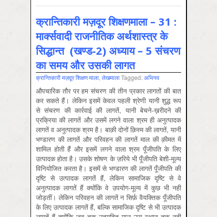
क्रान्तिकारी मज़दूर शिक्षणमाला – 31 :
मार्क्सवादी राजनीतिक अर्थशास्त्र के
सिद्धान्त (खण्ड-2) अध्याय – 5 संचरण
का समय और उसकी लागत
क्रान्तिकारी मज़दूर शिक्षण माला
,
लेखमाला
Tagged:
अभिनव
औपचारिक तौर पर हम संचरण की तीन प्रकार लागतों की बात
कर सकते हैं। लेकिन इसमें केवल पहली श्रेणी यानी शुद्ध रूप
से संचरण की कार्रवाई की लागतें, यानी बेचने-ख़रीदने की
प्रक्रिया की लागतें और उसमें लगने वाला श्रम ही अनुत्पादक
लागतें व अनुत्पादक श्रम है। बाक़ी दोनों क़िस्म की लागतें, यानी
भण्डारण की लागतें और परिवहन की लागतें माल की क़ीमत में
शामिल होती हैं और इसमें लगने वाला श्रम पूँजीपति के लिए
उत्पादक होता है। उसके शोषण के ज़रिये भी पूँजीपति बेशी-मूल्य
विनियोजित करता है। इसमें से भण्डारण की लागतें पूँजीपति की
दृष्टि से उत्पादक लागतें हैं, लेकिन सामाजिक दृष्टि से वे
अनुत्पादक लागतें हैं क्योंकि वे उपयोग-मूल्य में कुछ भी नहीं
जोड़तीं। लेकिन परिवहन की लागतें न सिर्फ़ वैयक्तिक पूँजीपति
के लिए उत्पादक लागतें हैं, बल्कि सामाजिक दृष्टि से भी उत्पादक
लागतें हैं क्योंकि जब तक उत्पादित माल उस स्थान तक नहीं