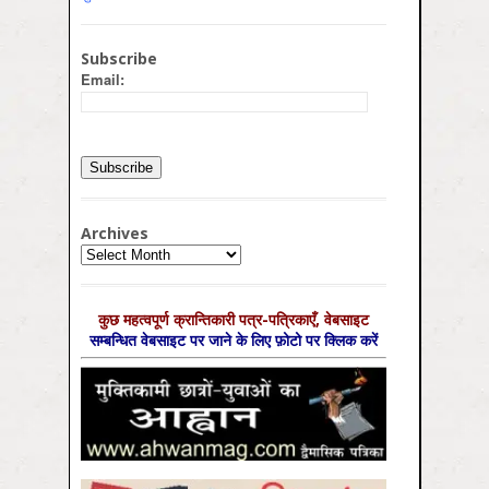
Subscribe
Email:
Archives
Archives
कुछ महत्‍वपूर्ण क्रान्तिकारी पत्र-पत्रिकाएँ, वेबसाइट
सम्‍बन्धित वेबसाइट पर जाने के लिए फ़ोटो पर क्लिक करें