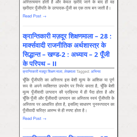
अस्तित्वमान होती है और केवल ख़रीदे जाने के बाद ही वह
ख़रीदार पूँजीपति के उत्पादक-पूँजी का एक तत्व बन जाती है।
Read Post →
क्रान्तिकारी मज़दूर शिक्षणमाला – 28 :
मार्क्सवादी राजनीतिक अर्थशास्त्र के
सिद्धान्त – खण्ड-2 : अध्याय – 2 पूँजी
के परिपथ – II
क्रान्तिकारी मज़दूर शिक्षण माला
,
लेखमाला
Tagged:
अभिनव
चूँकि पूँजीपति का अस्तित्व इस बेशी मूल्य के आंशिक या पूर्ण
रूप से अपने व्यक्तिगत उपभोग पर निर्भर करता है, चूँकि बेशी
मूल्य पूँजीवादी उत्पादन की प्रक्रिया में ही पैदा होता है और
चूँकि पूँजी और पूँजीवादी उत्पादन का अस्तित्व स्वयं पूँजीपति के
अस्तित्व पर आधारित होता है, इसलिए साधारण पुनरुत्पादन का
पूँजीवादी चरित्र आरम्भ से ही स्पष्ट होता है।
Read Post →