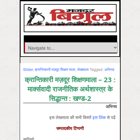
Slider
,
क्रान्तिकारी मज़दूर शिक्षण माला
,
लेखमाला
Tagged:
अभिनव
क्रान्तिकारी मज़दूर शिक्षणमाला – 23 :
मार्क्सवादी राजनीतिक अर्थशास्त्र के
सिद्धान्त : खण्ड-2
अभिनव
इस लेखमाला की सभी किश्‍तें
इस लिंक
से पढें
सम्पादकीय
टिप्पणी
साथियो,