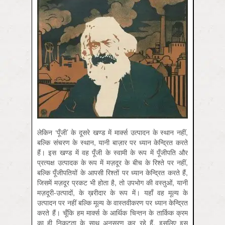
लेकिन ‘पूँजी’ के दूसरे खण्ड में मार्क्स उत्पादन के स्थान नहीं,
बल्कि संचरण के स्थान, यानी बाज़ार पर ध्यान केन्द्रित करते
हैं। इस खण्ड में वह पूँजी के स्वामी के रूप में पूँजीपति और
प्रत्यक्ष उत्पादक के रूप में मज़दूर के बीच के रिश्ते पर नहीं,
बल्कि पूँजीपतियों के आपसी रिश्तों पर ध्यान केन्द्रित करते हैं,
जिसमें मज़दूर प्रकट भी होता है, तो उपभोग की वस्तुओं, यानी
मज़दूरी-उत्पादों, के ख़रीदार के रूप में। यहाँ वह मूल्य के
उत्पादन पर नहीं बल्कि मूल्य के वास्तवीकरण पर ध्यान केन्द्रित
करते हैं। चूँकि हम मार्क्स के आर्थिक चिन्तन के तार्किक क्रम
का ही निकटता के साथ अनुसरण कर रहे हैं, इसलिए इस