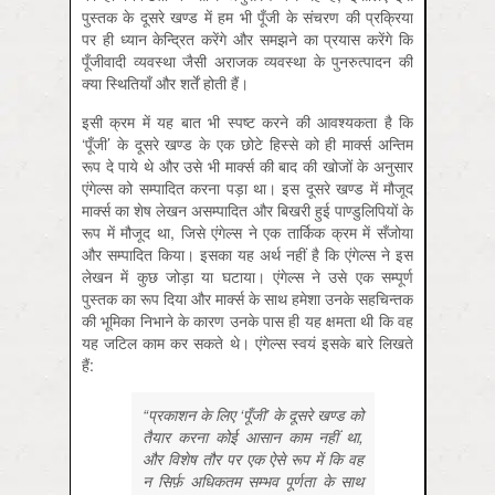
पुस्तक के दूसरे खण्ड में हम भी पूँजी के संचरण की प्रक्रिया
पर ही ध्यान केन्द्रित करेंगे और समझने का प्रयास करेंगे कि
पूँजीवादी व्यवस्था जैसी अराजक व्यवस्था के पुनरुत्पादन की
क्या स्थितियाँ और शर्तें होती हैं।
इसी क्रम में यह बात भी स्पष्ट करने की आवश्यकता है कि
‘पूँजी’ के दूसरे खण्ड के एक छोटे हिस्से को ही मार्क्स अन्तिम
रूप दे पाये थे और उसे भी मार्क्स की बाद की खोजों के अनुसार
एंगेल्स को सम्पादित करना पड़ा था। इस दूसरे खण्ड में मौजूद
मार्क्स का शेष लेखन असम्पादित और बिखरी हुई पाण्डुलिपियों के
रूप में मौजूद था, जिसे एंगेल्स ने एक तार्किक क्रम में सँजोया
और सम्पादित किया। इसका यह अर्थ नहीं है कि एंगेल्स ने इस
लेखन में कुछ जोड़ा या घटाया। एंगेल्स ने उसे एक सम्पूर्ण
पुस्तक का रूप दिया और मार्क्स के साथ हमेशा उनके सहचिन्तक
की भूमिका निभाने के कारण उनके पास ही यह क्षमता थी कि वह
यह जटिल काम कर सकते थे। एंगेल्स स्वयं इसके बारे लिखते
हैं:
“प्रकाशन के लिए ‘पूँजी’ के दूसरे खण्ड को
तैयार करना कोई आसान काम नहीं था,
और विशेष तौर पर एक ऐसे रूप में कि वह
न सिर्फ़ अधिकतम सम्भव पूर्णता के साथ