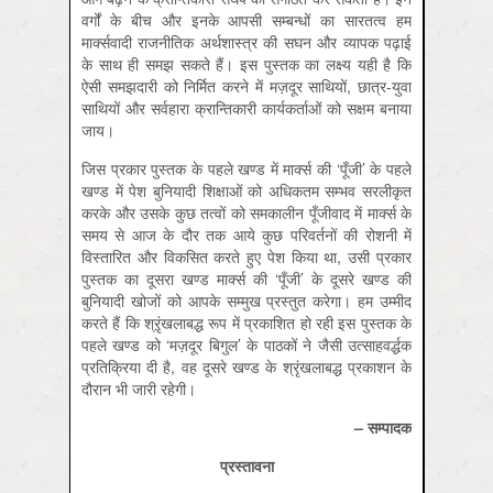
वर्गों के बीच और इनके आपसी सम्बन्धों का सारतत्व हम
मार्क्सवादी राजनीतिक अर्थशास्त्र की सघन और व्यापक पढ़ाई
के साथ ही समझ सकते हैं। इस पुस्तक का लक्ष्य यही है कि
ऐसी समझदारी को निर्मित करने में मज़दूर साथियों, छात्र-युवा
साथियों और सर्वहारा क्रान्तिकारी कार्यकर्ताओं को सक्षम बनाया
जाय।
जिस प्रकार पुस्तक के पहले खण्ड में मार्क्स की ‘पूँजी’ के पहले
खण्ड में पेश बुनियादी शिक्षाओं को अधिकतम सम्भव सरलीकृत
करके और उसके कुछ तत्वों को समकालीन पूँजीवाद में मार्क्स के
समय से आज के दौर तक आये कुछ परिवर्तनों की रोशनी में
विस्तारित और विकसित करते हुए पेश किया था, उसी प्रकार
पुस्तक का दूसरा खण्ड मार्क्स की ‘पूँजी’ के दूसरे खण्ड की
बुनियादी खोजों को आपके सम्मुख प्रस्तुत करेगा। हम उम्मीद
करते हैं कि श्रृ़ंखलाबद्ध रूप में प्रकाशित हो रही इस पुस्तक के
पहले खण्ड को ‘मज़दूर बिगुल’ के पाठकों ने जैसी उत्साहवर्द्धक
प्रतिक्रिया दी है, वह दूसरे खण्ड के श्रृंखलाबद्ध प्रकाशन के
दौरान भी जारी रहेगी।
–
सम्पादक
प्रस्तावना