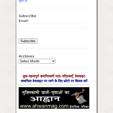
चुका है!
Subscribe
Email:
Archives
Archives
कुछ महत्‍वपूर्ण क्रान्तिकारी पत्र-पत्रिकाएँ, वेबसाइट
सम्‍बन्धित वेबसाइट पर जाने के लिए फ़ोटो पर क्लिक करें