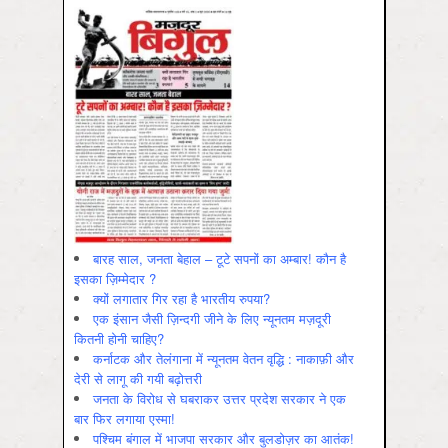
बारह साल, जनता बेहाल – टूटे सपनों का अम्बार! कौन है
इसका ज़िम्मेदार ?
क्यों लगातार गिर रहा है भारतीय रुपया?
एक इंसान जैसी ज़िन्दगी जीने के लिए न्यूनतम मज़दूरी
कितनी होनी चाहिए?
कर्नाटक और तेलंगाना में न्यूनतम वेतन वृद्धि : नाकाफ़ी और
देरी से लागू की गयी बढ़ोत्तरी
जनता के विरोध से घबराकर उत्तर प्रदेश सरकार ने एक
बार फिर लगाया एस्मा!
पश्चिम बंगाल में भाजपा सरकार और बुलडोज़र का आतंक!