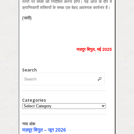
स्तरों पर संघर्ष को निर्देशित करना होगा। यह आज के दौर में
क्रान्तिकारी शक्तियों के समक्ष एक बेहद आवश्यक कार्यभार है।
(
जारी)
मज़दूर बिगुल, मई 2025
Search
Categories
Categories
नया अंक
मज़दूर बिगुल – जून 2026