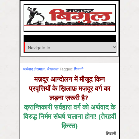
अर्थवाद लेखमाला
,
लेखमाला
Tagged:
शिवानी
मज़दूर आन्दोलन में मौजूद किन
प्रवृत्तियों के ख़िलाफ़ मज़दूर वर्ग का
लड़ना ज़रूरी है?
क्रान्तिकारी सर्वहारा वर्ग को अर्थवाद के
विरुद्ध निर्मम संघर्ष चलाना होगा! (तेरहवीं
क़िस्त)
शिवानी