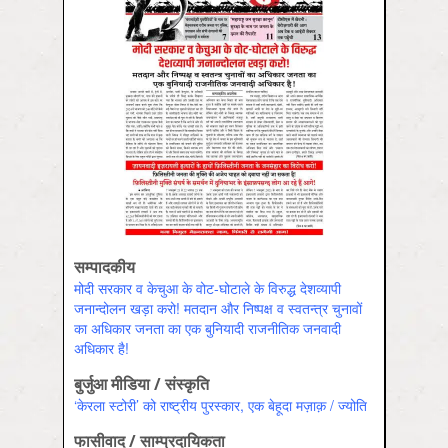
सम्पादकीय
मोदी सरकार व केचुआ के वोट-घोटाले के विरुद्ध देशव्यापी
जनान्दोलन खड़ा करो! मतदान और निष्पक्ष व स्वतन्त्र चुनावों
का अधिकार जनता का एक बुनियादी राजनीतिक जनवादी
अधिकार है!
बुर्जुआ मीडिया / संस्कृति
‘केरला स्टोरी’ को राष्ट्रीय पुरस्कार, एक बेहूदा मज़ाक़ / ज्योति
फासीवाद / साम्‍प्रदायिकता