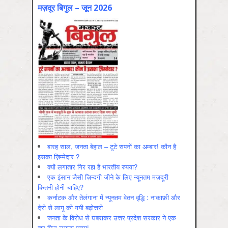
मज़दूर बिगुल – जून 2026
बारह साल, जनता बेहाल – टूटे सपनों का अम्बार! कौन है
इसका ज़िम्मेदार ?
क्यों लगातार गिर रहा है भारतीय रुपया?
एक इंसान जैसी ज़िन्दगी जीने के लिए न्यूनतम मज़दूरी
कितनी होनी चाहिए?
कर्नाटक और तेलंगाना में न्यूनतम वेतन वृद्धि : नाकाफ़ी और
देरी से लागू की गयी बढ़ोत्तरी
जनता के विरोध से घबराकर उत्तर प्रदेश सरकार ने एक
बार फिर लगाया एस्मा!