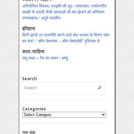
अनियोजित विकास, प्रकृति की लूट, भ्रष्टाचार, पर्यावरणीय
तबाही से धराली जैसी आपदाओं की मार झेलने को अभिशप्त
उत्तराखण्ड / अपूर्व मालवीय
इतिहास
तिरंगे झण्डे पर राजनीति करने वाले संघ-भाजपा के तिरंगा प्रेम
का सच! / ‘कौन देशभक्त – कौन देशद्रोही’ पुस्तिका से
कला-साहित्य
लघु कथा – रेल का सफर / आशु
Search
Categories
Categories
नया अंक