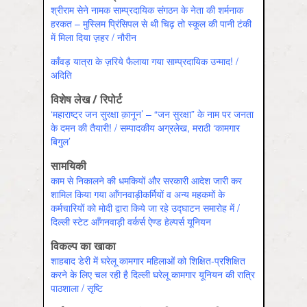
श्रीराम सेने नामक साम्प्रदायिक संगठन के नेता की शर्मनाक
हरकत – मुस्लिम प्रिंसिपल से थी चिढ़ तो स्कूल की पानी टंकी
में मिला दिया ज़हर / नौरीन
काँवड़ यात्रा के ज़रिये फैलाया गया साम्प्रदायिक उन्माद! /
अदिति
विशेष लेख / रिपोर्ट
‘महाराष्ट्र जन सुरक्षा क़ानून’ – “जन सुरक्षा” के नाम पर जनता
के दमन की तैयारी! / सम्पादकीय अग्रलेख, मराठी ‘कामगार
बिगुल’
सामयिकी
काम से निकालने की धमकियों और सरकारी आदेश जारी कर
शामिल किया गया आँगनवाड़ीकर्मियों व अन्य महकमों के
कर्मचारियों को मोदी द्वारा किये जा रहे उद्घाटन समारोह में /
दिल्ली स्टेट आँगनवाड़ी वर्कर्स ऐण्ड हेल्पर्स यूनियन
विकल्प का खाका
शाहबाद डेरी में घरेलू कामगार महिलाओं को शिक्षित-प्रशिक्षित
करने के लिए चल रही है दिल्ली घरेलू कामगार यूनियन की रात्रि
पाठशाला / सृष्टि