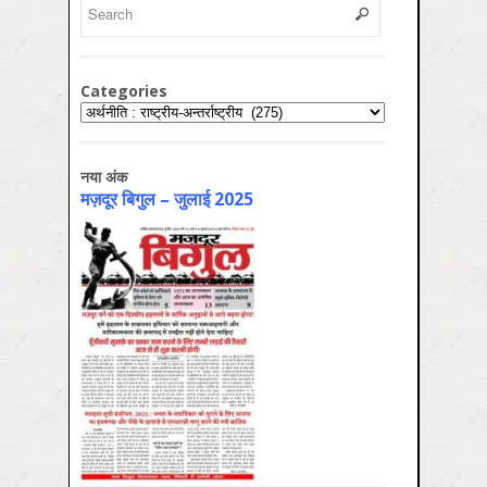
Categories
Categories
नया अंक
मज़दूर बिगुल – जुलाई 2025