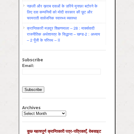
नक़ली और ख़राब दवाओं के ज़रिये मुनाफ़ा बटोरने के
लिए दवा कम्पनियों को मोदी सरकार की छूट और
चरमराती सार्वजनिक स्वास्थ्य व्यवस्था
क्रान्तिकारी मज़दूर शिक्षणमाला – 28 : मार्क्सवादी
राजनीतिक अर्थशास्त्र के सिद्धान्त – खण्ड-2 : अध्याय
– 2 पूँजी के परिपथ – II
Subscribe
Email:
Archives
Archives
कुछ महत्‍वपूर्ण क्रान्तिकारी पत्र-पत्रिकाएँ, वेबसाइट