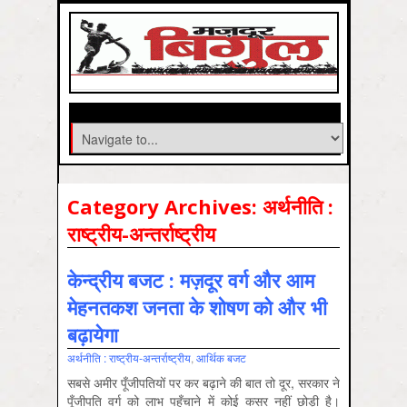
Category Archives:
अर्थनीति :
राष्‍ट्रीय-अन्‍तर्राष्‍ट्रीय
केन्द्रीय बजट : मज़दूर वर्ग और आम
मेहनतकश जनता के शोषण को और भी
बढ़ायेगा
अर्थनीति : राष्‍ट्रीय-अन्‍तर्राष्‍ट्रीय
,
आर्थिक बजट
सबसे अमीर पूँजीपतियों पर कर बढ़ाने की बात तो दूर, सरकार ने
पूँजीपति वर्ग को लाभ पहुँचाने में कोई कसर नहीं छोड़ी है।