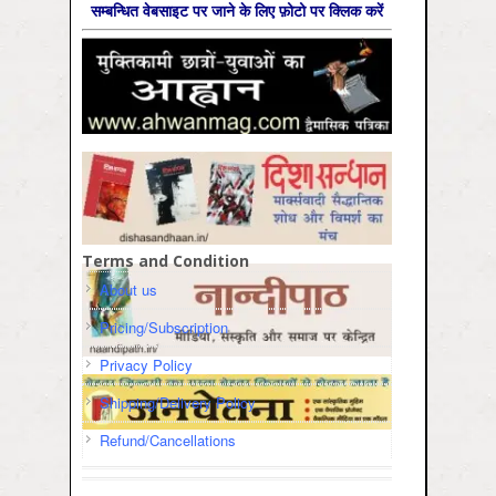
सम्‍बन्धित वेबसाइट पर जाने के लिए फ़ोटो पर क्लिक करें
Terms and Condition
About us
Pricing/Subscription
Privacy Policy
Shipping/Delivery Policy
Refund/Cancellations