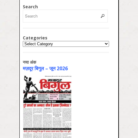
Search
Categories
Categories
नया अंक
मज़दूर बिगुल – जून 2026