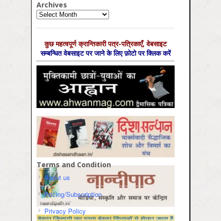
Archives
Archives
कुछ महत्‍वपूर्ण क्रान्तिकारी पत्र-पत्रिकाएँ, वेबसाइट
सम्‍बन्धित वेबसाइट पर जाने के लिए फ़ोटो पर क्लिक करें
Terms and Condition
About us
Pricing/Subscription
Privacy Policy