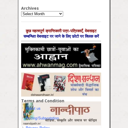
Archives
Archives
कुछ महत्‍वपूर्ण क्रान्तिकारी पत्र-पत्रिकाएँ, वेबसाइट
सम्‍बन्धित वेबसाइट पर जाने के लिए फ़ोटो पर क्लिक करें
Terms and Condition
About us
Pricing/Subscription
Privacy Policy