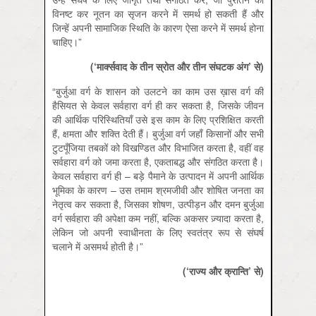
विनष्‍ट कर नूतन का सृजन करने में समर्थ हो सकती हैं और
जिन्‍हें अपनी सामाजिक स्थिति के कारण ऐसा करने में समर्थ होना
चाहिए।”
(‘
मार्क्सवाद
के
तीन
स्रोत
और
तीन
संघटक
अंग’
से)
“बुर्जुआ वर्ग के शासन को उलटने का काम उस ख़ास वर्ग की
हैसियत से केवल सर्वहारा वर्ग ही कर सकता है, जिसके जीवन
की आर्थिक परिस्थितियाँ उसे इस काम के लिए प्रशिक्षित करती
हैं, क्षमता और शक्ति देती हैं। बुर्जुआ वर्ग जहाँ किसानों और सभी
टुटपूँजिया तबकों को विखण्डित और विभाजित करता है, वहीं वह
सर्वहारा वर्ग को जमा करता है, एकताबद्ध और संगठित करता है।
केवल सर्वहारा वर्ग ही – बड़े पैमाने के उत्पादन में अपनी आर्थिक
भूमिका के कारण – उस तमाम श्रमजीवी और शोषित जनता का
नेतृत्व कर सकता है, जिसका शोषण, उत्पीड़न और दमन बुर्जुआ
वर्ग सर्वहारा की अपेक्षा कम नहीं, बल्कि अकसर ज़्यादा करता है,
लेकिन जो अपनी स्वाधीनता के लिए स्वतंत्र रूप से संघर्ष
चलाने में असमर्थ होती है।”
(‘
राज्य
और
क्रान्ति’
से)