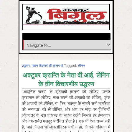
उद्धरण
,
महान शिक्षकों की क़लम से
Tagged:
लेनिन
अक्टूबर क्रान्ति के नेता वी.आई. लेनिन
के तीन विचारणीय उद्धरण
“आधुनिक राज्यों के बुनियादी क़ानूनों को लीजिए, उनके
प्रशासन को लीजिए, सभा करने की आज़ादी को लीजिए, प्रेस
की आज़ादी को लीजिए, या फिर “क़ानून के सामने सभी नागरिकों
की समानता” को ले लीजिए, और आप हर मोड़ पर पूँजीवादी
लोकतंत्र के उस पाखण्ड के साक्ष्य देखेंगे जिससे हर ईमानदार
और वर्ग-सचेत मज़दूर परिचित होता है। एक भी ऐसा राज्य नहीं
है, चाहे जितना भी लोकतांत्रिक क्यों न हो, जिसके संविधान में