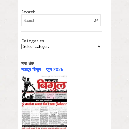
Search
Categories
Categories
नया अंक
मज़दूर बिगुल – जून 2026