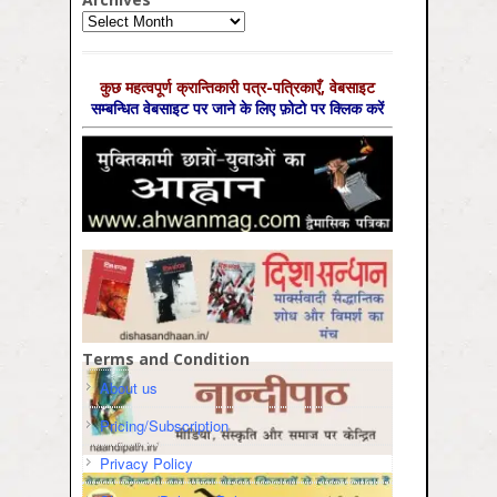
Archives
कुछ महत्‍वपूर्ण क्रान्तिकारी पत्र-पत्रिकाएँ, वेबसाइट
सम्‍बन्धित वेबसाइट पर जाने के लिए फ़ोटो पर क्लिक करें
Terms and Condition
About us
Pricing/Subscription
Privacy Policy