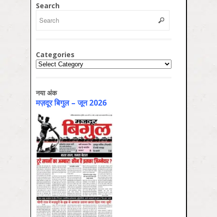
Search
Categories
Categories
नया अंक
मज़दूर बिगुल – जून 2026