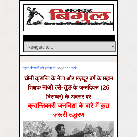
महान शिक्षकों की क़लम से
Tagged:
माओ
चीनी क्रान्ति के नेता और मज़दूर वर्ग के महान
माओ त्से-तुङ
शिक्षक
के जन्मदिवस (26
दिसम्बर) के अवसर पर
क्रान्तिकारी जनदिशा के बारे में कुछ
ज़रूरी उद्धरण