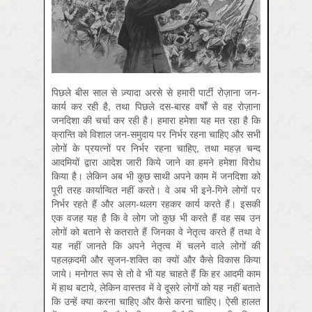
पिछले बीस साल से ज़्यादा अरसे से हमारी पार्टी रोज़ाना जन-
कार्य कर रही है, तथा पिछले दस-बारह वर्षों से वह रोज़ाना
जनदिशा की चर्चा कर रही है। हमारा हमेशा यह मत रहा है कि
क्रान्ति को विशाल जन-समुदाय पर निर्भर रहना चाहिए और सभी
लोगों के प्रयत्नों पर निर्भर रहना चाहिए, तथा महज़ चन्द
आदमियों द्वारा आदेश जारी किये जाने का हमने हमेशा विरोध
किया है। लेकिन अब भी कुछ साथी अपने काम में जनदिशा को
पूरी तरह कार्यान्वित नहीं करते। वे अब भी इने-गिने लोगों पर
निर्भर रहते हैं और अलग-थलग रहकर कार्य करते हैं। इसकी
एक वजह यह है कि वे लोग जो कुछ भी करते हैं वह सब उन
लोगों को बताने से कतराते हैं जिनका वे नेतृत्व करते हैं तथा वे
यह नहीं जानते कि अपने नेतृत्व में चलने वाले लोगों की
पहलक़दमी और सृजन-शक्ति का क्यों और कैसे विकास किया
जाये। मनोगत रूप से तो वे भी यह चाहते हैं कि हर आदमी काम
में हाथ बटाये, लेकिन वास्तव में वे दूसरे लोगों को यह नहीं बताते
कि उन्हें क्या करना चाहिए और कैसे करना चाहिए। ऐसी हालत