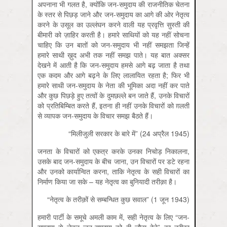
अपनाना भी गलत है, क्योंकि जन-समुदाय की राजनीतिक चेतना
के स्तर से पिछड़ जाने और जन-समुदाय का आगे की ओर नेतृत्व
करने के उसूल का उल्लंघन करने वाली यह प्रवृत्ति सुस्ती की
बीमारी को ज़ाहिर करती है। हमारे साथियों को यह नहीं सोचना
चाहिए कि उन बातों को जन-समुदाय भी नहीं समझता जिन्हें
हमारे साथी ख़ुद अभी तक नहीं समझ पाते। यह बात अक्सर
देखने में आती है कि जन-समुदाय हमसे आगे बढ़ जाता है तथा
एक कदम और आगे बढ़ने के लिए लालायित रहता है; फिर भी
हमारे साथी जन-समुदाय के नेता की भूमिका अदा नहीं कर पाते
और कुछ पिछड़े हुए तत्वों के दुमछल्ले बन जाते हैं, उनके विचारों
को प्रतिबिम्बित करते हैं, इतना ही नहीं उनके विचारों को ग़लती
से व्यापक जन-समुदाय के विचार समझ बैठते हैं।
“मिलीजुली सरकार के बारे में” (24 अप्रैल 1945)
जनता के विचारों को एकत्र करके उनका निचोड़ निकालना,
उसके बाद जन-समुदाय के बीच जाना, उन विचारों पर डटे रहना
और उनको कार्यान्वित करना, ताकि नेतृत्व के सही विचारों का
निर्माण किया जा सके – यह नेतृत्व का बुनियादी तरीक़ा है।
“नेतृत्व के तरीक़ों से सम्बन्धित कुछ सवाल” (1 जून 1943)
हमारी पार्टी के समूचे अमली काम में, सही नेतृत्व के लिए “जन-