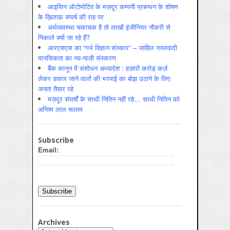
आइसिन ऑटोमोटिव के मज़दूर कम्पनी प्रबन्धन के शोषण
के ख़िलाफ़ संघर्ष की राह पर
अर्थव्यवस्था चकाचक है तो लाखों इंजीनियर नौकरी से
निकाले क्यों जा रहे हैं?
आरएसएस का “गर्भ विज्ञान संस्कार” – जाहिल नस्लवादी
मानसिकता का नव-नाज़ी संस्करण
बैंक कानून में संशोधन अध्यादेश : हज़ारों करोड़ कर्ज़
लेकर डकार जाने वालों की भरपाई का बोझ उठाने के लिए
जनता तैयार रहे
मज़दूर संघर्षों के साथी नितिन नहीं रहे… साथी नितिन को
अन्तिम लाल सलाम
Subscribe
Email:
Archives