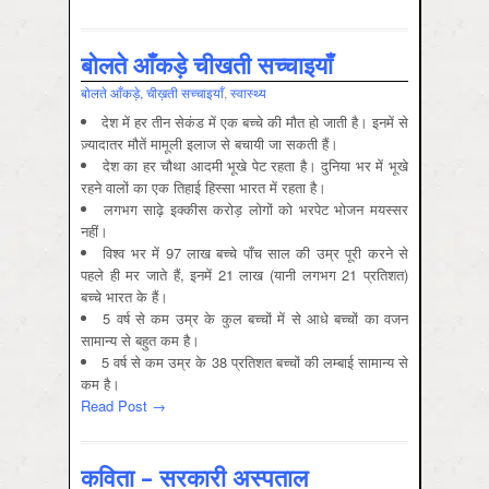
बोलते आँकड़े चीखती सच्चाइयाँ
बोलते आँकड़े, चीख़ती सच्चाइयाँ
,
स्‍वास्‍थ्‍य
देश में हर तीन सेकंड में एक बच्चे की मौत हो जाती है। इनमें से
ज़्यादातर मौतें मामूली इलाज से बचायी जा सकती हैं।
देश का हर चौथा आदमी भूखे पेट रहता है। दुनिया भर में भूखे
रहने वालों का एक तिहाई हिस्सा भारत में रहता है।
लगभग साढ़े इक्कीस करोड़ लोगों को भरपेट भोजन मयस्सर
नहीं।
विश्व भर में 97 लाख बच्चे पाँच साल की उम्र पूरी करने से
पहले ही मर जाते हैं, इनमें 21 लाख (यानी लगभग 21 प्रतिशत)
बच्चे भारत के हैं।
5 वर्ष से कम उम्र के कुल बच्चों में से आधे बच्चों का वजन
सामान्य से बहुत कम है।
5 वर्ष से कम उम्र के 38 प्रतिशत बच्चों की लम्बाई सामान्य से
कम है।
Read Post →
कविता – सरकारी अस्पताल