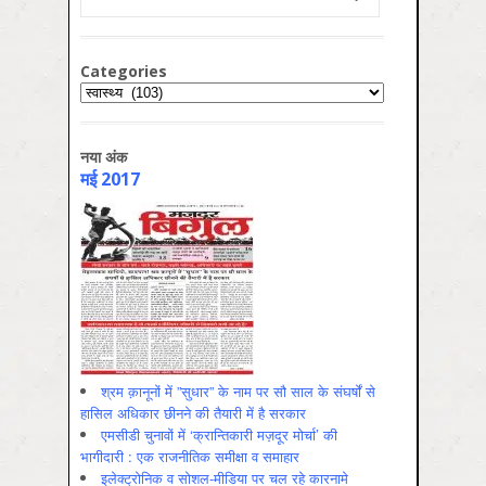
Categories
Categories
नया अंक
मई 2017
श्रम क़ानूनों में ”सुधार” के नाम पर सौ साल के संघर्षों से
हासिल अधिकार छीनने की तैयारी में है सरकार
एमसीडी चुनावों में ‘क्रान्तिकारी मज़दूर मोर्चा’ की
भागीदारी : एक राजनीतिक समीक्षा व समाहार
इलेक्ट्रोनिक व सोशल-मीडिया पर चल रहे कारनामे