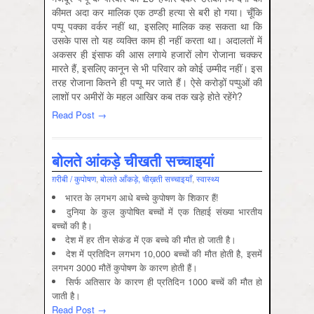
कीमत अदा कर मालिक एक ठण्डी हत्या से बरी हो गया। चूँकि
पप्पू पक्का वर्कर नहीं था, इसलिए मालिक कह सकता था कि
उसके पास तो यह व्यक्ति काम ही नहीं करता था। अदालतों में
अकसर ही इंसाफ की आस लगाये हजारों लोग रोजाना चक्कर
मारते हैं, इसलिए कानून से भी परिवार को कोई उम्मीद नहीं। इस
तरह रोजाना कितने ही पप्पू मर जाते हैं। ऐसे करोड़ों पप्पुओं की
लाशों पर अमीरों के महल आखिर कब तक खड़े होते रहेंगे?
Read Post →
बोलते आंकड़े चीखती सच्‍चाइयां
ग़रीबी / कुपोषण
,
बोलते आँकड़े, चीख़ती सच्चाइयाँ
,
स्‍वास्‍थ्‍य
भारत के लगभग आधे बच्चे कुपोषण के शिकार हैं!
दुनिया के कुल कुपोषित बच्चों में एक तिहाई संख्या भारतीय
बच्चों की है।
देश में हर तीन सेकंड में एक बच्चे की मौत हो जाती है।
देश में प्रतिदिन लगभग 10,000 बच्चों की मौत होती है, इसमें
लगभग 3000 मौतें कुपोषण के कारण होती हैं।
सिर्फ अतिसार के कारण ही प्रतिदिन 1000 बच्चें की मौत हो
जाती है।
Read Post →