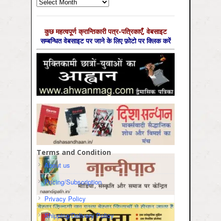
Archives
कुछ महत्‍वपूर्ण क्रान्तिकारी पत्र-पत्रिकाएँ, वेबसाइट
सम्‍बन्धित वेबसाइट पर जाने के लिए फ़ोटो पर क्लिक करें
Terms and Condition
About us
Pricing/Subscription
Privacy Policy
Shipping/Delivery Policy