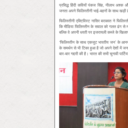
प्रसिद्ध हिंदी कवियों पंकज सिंह, नीलाभ अश्क
जनता अपने फिलिस्तीनी भाई-बहनों के साथ खड़ी 
फिलिस्तीनी एक्टिविस्ट नासिर बराकात ने फिलिस्ती
कि मीडिया फिलिस्तीन के सवाल को गलत ढंग से मजह
बल्कि वे अपनी धरती पर इजरायली कब्जे के खिलाफ
‘फिलिस्तीन के साथ एकजुट भारतीय जन’ के आनन्
के समर्थन से भी टिका हुआ है जो अपने देशों में 
बार-बार गद्दारी की है। भारत की सभी चुनावी पार्टि