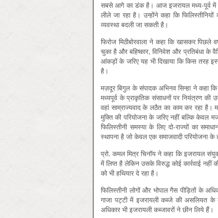
सबसे आगे का डंक है। आज इजरायल मध्य-पूर्व में
लीले जा रहा है। उन्होंने कहा कि फिलिस्तीनियो
व्यवस्था बदली जा सकती है।
फिरोज मिठीबोरवाला ने कहा कि खासकर पिछले वर्
चुका है और बहिष्कार, विनिवेश और प्रतिबंधा के 
आंकड़ों के जरिए यह भी दिखाया कि किस तरह इस
है।
मज़दूर बिगुल के संपादक अभिनव सिन्हा ने कहा कि 
मध्यपूर्व के प्राकृतिक संसाधनों पर नियंत्रण
वहां साम्राज्यवाद के लठैत का काम कर रहा है। मध
मुक्ति की परियोजना के जरिए नहीं बल्कि केवल मजद
फिलिस्तीनी समस्या के लिए दो-राज्यों का समा
स्थापना है जो केवल एक समाजवादी परियोजना के 
प्रो. कमल मित्र चिनॉय ने कहा कि इजरायल संयुक्त
में लिप्त है लेकिन उसके विरुद्ध कोई कार्रवाई नही
को भी हथियार दे रहा है।
फिलिस्तीनी लोगों और भोपाल गैस पीड़ितों के अध
गाजा पट्टी में इजरायली कब्जे की असलियत के बा
अधिकार भी इजरायली कब्जावरों ने छीन लिये हैं।