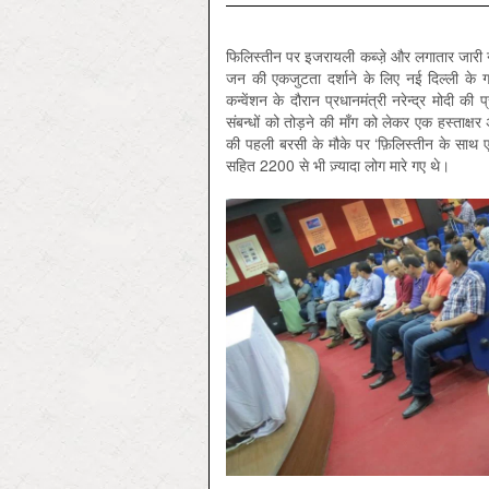
फिलिस्तीन पर इजरायली कब्जे़ और लगातार जारी न
जन की एकजुटता दर्शाने के लिए नई दिल्ली के 
कन्वेंशन के दौरान प्रधानमंत्री नरेन्द्र मोदी की
संबन्धों को तोड़ने की माँग को लेकर एक हस्ताक
की पहली बरसी के मौके पर ‘फ़ि‍लिस्तीन के सा
सहित 2200 से भी ज़्यादा लोग मारे गए थे।