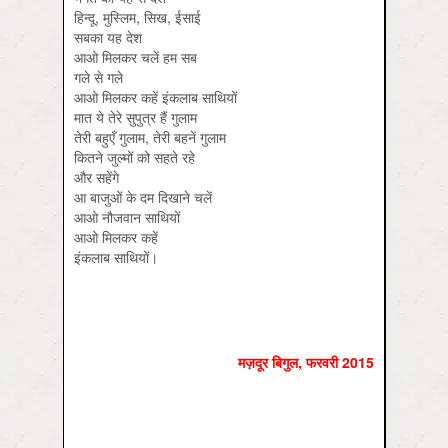
हिन्दू, मुस्लिम, सिख, ईसाई
सबका यह देश
आओ मिलकर चलें हम सब
गले से गले
आओ मिलकर कहें इंकलाब साथियों
मात ये तेरे सुपुत्र हैं गुलाम
तेरी बहुएँ गुलाम, तेरी बहनें गुलाम
कितने जुल्मों को सहते रहे
और सहेंगे
आ बाजुओं के दम दिखाने चलें
आओ नौजवान साथियों
आओ मिलकर कहें
इंकलाब साथियों।
मज़दूर बिगुल
,
फरवरी
2015