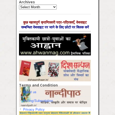
Archives
Archives
कुछ महत्‍वपूर्ण क्रान्तिकारी पत्र-पत्रिकाएँ, वेबसाइट
सम्‍बन्धित वेबसाइट पर जाने के लिए फ़ोटो पर क्लिक करें
Terms and Condition
About us
Pricing/Subscription
Privacy Policy