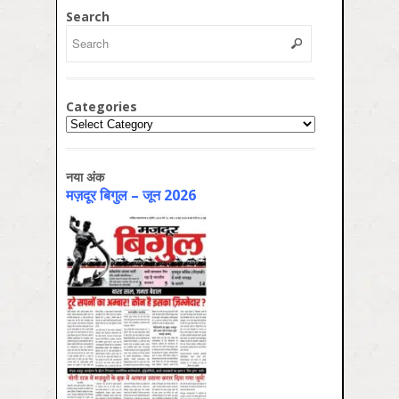
Search
Categories
Categories
नया अंक
मज़दूर बिगुल – जून 2026