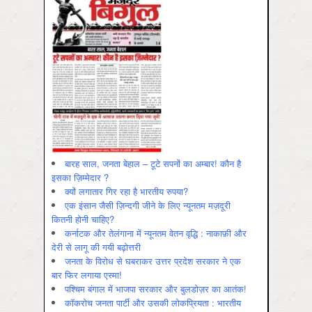
बारह साल, जनता बेहाल – टूटे सपनों का अम्बार! कौन है
इसका ज़िम्मेदार ?
क्यों लगातार गिर रहा है भारतीय रुपया?
एक इंसान जैसी ज़िन्दगी जीने के लिए न्यूनतम मज़दूरी
कितनी होनी चाहिए?
कर्नाटक और तेलंगाना में न्यूनतम वेतन वृद्धि : नाकाफ़ी और
देरी से लागू की गयी बढ़ोत्तरी
जनता के विरोध से घबराकर उत्तर प्रदेश सरकार ने एक
बार फिर लगाया एस्मा!
पश्चिम बंगाल में भाजपा सरकार और बुलडोज़र का आतंक!
कॉकरोच जनता पार्टी और उसकी लोकप्रियता : भारतीय