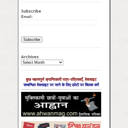
Subscribe
Email:
Archives
Archives
कुछ महत्‍वपूर्ण क्रान्तिकारी पत्र-पत्रिकाएँ, वेबसाइट
सम्‍बन्धित वेबसाइट पर जाने के लिए फ़ोटो पर क्लिक करें