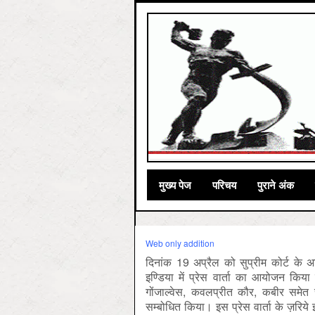
मुख्‍य पेज
परिचय
पुराने अंक
Web only addition
दिनांक 19 अप्रैल को सुप्रीम कोर्ट के अध
इण्डिया में प्रेस वार्ता का आयोजन किया
गोंजाल्वेस, कवलप्रीत कौर, कबीर समेत सा
सम्बोधित किया। इस प्रेस वार्ता के ज़रिये