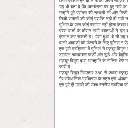
किस प्रकार इन दो लोगों को अपने साज़िश 
यह भी बता दें कि जनचेतना पर हुए छापे क
उन्होंने पूरे प्रांगण की तलाशी ली और नि
निजी समानों की कोई प्राप्ति नहीं दी गय
पुलिस के पास कोई प्रमाण नहीं होता केवल 
प्रेस वार्ता के दौरान सभी वक्ताओं ने इस
इंप्लांट कर सकती है। ऐसा हुआ भी तो यह कोई
वाली आवाज़ों को फंसाने के लिए पुलिस ने 
इस पूरी प्रक्रिया में पुलिस ने मज़दूर बिगु
ट्रायल चलवाकर फ़र्ज़ी और झूठे और बेबुनि
मज़दूर बिगुल द्वारा मानहानि के नोटिस भेजे 
जारी है।
मज़दूर बिगुल गिरफ़्तार 350 से ज़्यादा मज़दू
ग़ैर संवैधानिक प्रक्रिया के तहत इसे अंजाम 
इस पूरे ही मसले की उच्च स्तरीय न्यायिक ज