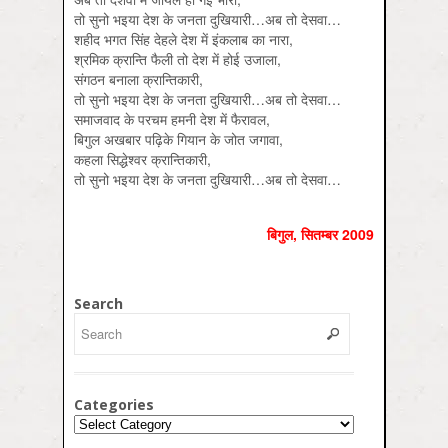
तो सुनो भइया देश के जनता दुखियारी…अब तो देसवा…
शहीद भगत सिंह देहले देश में इंकलाब का नारा,
श्रमिक क्रान्ति फैली तो देश में होई उजाला,
संगठन बनाला क्रान्तिकारी,
तो सुनो भइया देश के जनता दुखियारी…अब तो देसवा…
समाजवाद के परचम हमनी देश में फैरावल,
बिगुल अखबार पढ़िके गियान के जोत जगावा,
कहला सिद्धेश्वर क्रान्तिकारी,
तो सुनो भइया देश के जनता दुखियारी…अब तो देसवा…
बिगुल, सितम्‍बर 2009
Search
Categories
Categories