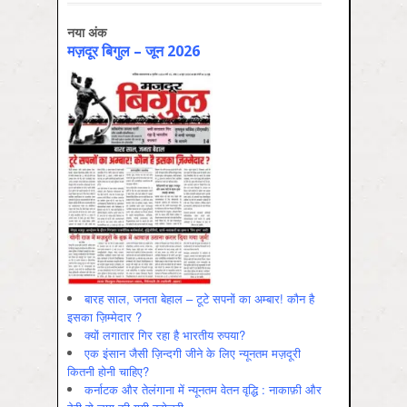
नया अंक
मज़दूर बिगुल – जून 2026
बारह साल, जनता बेहाल – टूटे सपनों का अम्बार! कौन है
इसका ज़िम्मेदार ?
क्यों लगातार गिर रहा है भारतीय रुपया?
एक इंसान जैसी ज़िन्दगी जीने के लिए न्यूनतम मज़दूरी
कितनी होनी चाहिए?
कर्नाटक और तेलंगाना में न्यूनतम वेतन वृद्धि : नाकाफ़ी और