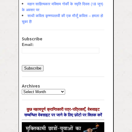
महान साहित्यकार मक्सिम गोर्की के स्मृति दिवस (18 जून)
के अवसर पर
साथी कविता कृष्णपल्लवी की एक मौजूँ कविता – हमला हो
चुका है!
Subscribe
Email:
Archives
Archives
कुछ महत्‍वपूर्ण क्रान्तिकारी पत्र-पत्रिकाएँ, वेबसाइट
सम्‍बन्धित वेबसाइट पर जाने के लिए फ़ोटो पर क्लिक करें