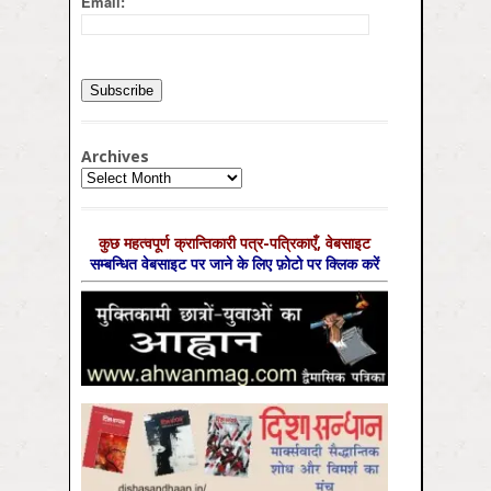
Email:
Archives
Archives
कुछ महत्‍वपूर्ण क्रान्तिकारी पत्र-पत्रिकाएँ, वेबसाइट
सम्‍बन्धित वेबसाइट पर जाने के लिए फ़ोटो पर क्लिक करें