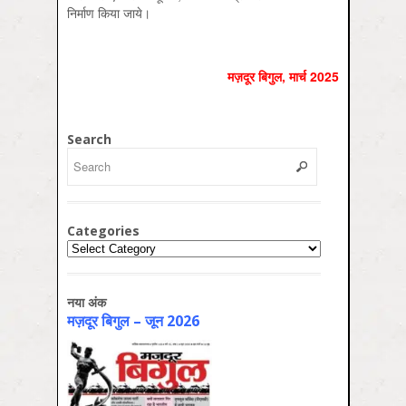
निर्माण किया जाये।
मज़दूर बिगुल, मार्च 2025
Search
Categories
Categories
नया अंक
मज़दूर बिगुल – जून 2026