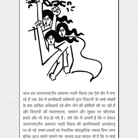
आज हम अन्तरराष्ट्रीय कामगार स्त्री दिवस एक ऐसे दौर में मना
रहे हैं जब देश में फ़ासीवादी शक्तियों द्वारा स्त्रियों के लम्बे संघर्षों
के बाद हासिल अधिकारों को छीन लेने की कोशिशें की जा रही हैं
और स्त्रियों की स्वतन्त्रता, सम्मान और सुरक्षा पर चौतरफा
हमले और भी तेज़ हो गये हैं। ऐसे दौर में ज़रूरी है कि न केवल
अन्तरराष्ट्रीय कामगार स्त्री दिवस की क्रान्तिकारी अन्तर्वस्तु
पर हो रहे तमाम हमलों का वैचारिक-सांस्कृतिक जवाब दिया जाय
बल्कि आज हमारे सामने यह जलता हुआ सवाल भी है कि 8 मार्च