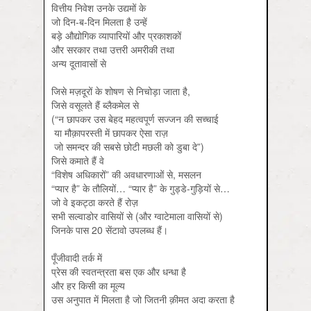
वित्तीय निवेश उनके उद्यमों के
जो दिन-ब-दिन मिलता है उन्हें
बड़े औद्योगिक व्यापारियों और प्रकाशकों
और सरकार तथा उत्तरी अमरीकी तथा
अन्य दूतावासों से
जिसे मज़दूरों के शोषण से निचोड़ा जाता है,
जिसे वसूलते हैं ब्लैकमेल से
(“न छापकर उस बेहद महत्वपूर्ण सज्जन की सच्चाई
या मौक़ापरस्ती में छापकर ऐसा राज़
जो समन्दर की सबसे छोटी मछली को डुबा दे”)
जिसे कमाते हैं वे
“विशेष अधिकारों” की अवधारणाओं से, मसलन
“प्यार है” के तौलियों… “प्यार है” के गुड्डे-गुड़ियों से…
जो वे इकट्ठा करते हैं रोज़
सभी सल्वाडोर वासियों से (और ग्वाटेमाला वासियों से)
जिनके पास 20 सेंटावो उपलब्ध हैं।
पूँजीवादी तर्क में
प्रेस की स्वतन्त्रता बस एक और धन्धा है
और हर किसी का मूल्य
उस अनुपात में मिलता है जो जितनी क़ीमत अदा करता है