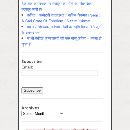
टैंक तक कार्यस्थल पर मज़दूरों की मौतों का सिलसिला
बदस्तूर जारी है!
कविता : कचोटती स्वतन्त्रता / नाज़िम हिकमत Poem :
A Sad State Of Freedom / Nazim Hikmet
महान साहित्यकार मक्सिम गोर्की के स्मृति दिवस (18 जून)
के अवसर पर
साथी कविता कृष्णपल्लवी की एक मौजूँ कविता – हमला हो
चुका है!
Subscribe
Email:
Archives
Archives