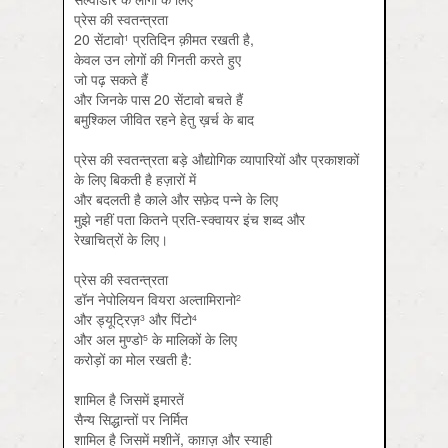
प्रेस की स्वतन्त्रता
20 सेंटावो
प्रतिदिन क़ीमत रखती है,
1
केवल उन लोगों की गिनती करते हुए
जो पढ़ सकते हैं
और जिनके पास 20 सेंटावो बचते हैं
बमुश्किल जीवित रहने हेतु ख़र्च के बाद
प्रेस की स्वतन्त्रता बड़े औद्योगिक व्यापारियों और प्रकाशकों
के लिए बिकती है हज़ारों में
और बदलती है काले और सफ़ेद पन्ने के लिए
मुझे नहीं पता कितने प्रति-स्क्वायर इंच शब्द और
रेखाचित्रों के लिए।
प्रेस की स्वतन्त्रता
डॉन नेपोलियन वियरा अल्तामिरानो
2
और ड्यूट्रिज़
और पिंटो
3
4
और अल मुण्डो
के मालिकों के लिए
5
करोड़ों का मोल रखती है:
शामिल है जिसमें इमारतें
सैन्य सिद्धान्तों पर निर्मित
शामिल है जिसमें मशीनें, काग़ज़ और स्याही