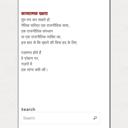
काव्यात्मक दक्षता
तुम तय कर सकते हो
नैतिक चरित्र एक राजनीतिक सत्ता,
एक राजनीतिक संस्थान
या एक राजनीतिक व्यक्ति का,
इस बात से कि ख़तरे की किस हद के लिए
रज़ामन्द होते हैं
वे प्रेक्षण पर,
नज़रों में
एक व्यंग्य कवि की।
Search