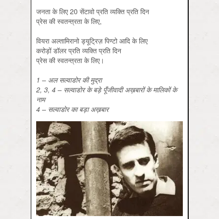
जनता के लिए 20 सेंटावो प्रति व्यक्ति प्रति दिन
प्रेस की स्वतन्त्रता के लिए,
वियरा अल्तामिरानो ड्यूट्रिज़ पिण्टो आदि के लिए
करोड़ों डॉलर प्रति व्यक्ति प्रति दिन
प्रेस की स्वतन्त्रता के लिए।
1 –
अल
सल्वाडोर
की
मुद्रा
2, 3, 4 –
सल्वाडोर
के
बड़े
पूँजीवादी
अख़बारों
के
मालिकों
के
नाम
4 –
सल्वाडोर
का
बड़ा
अख़बार