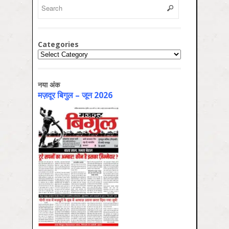
Categories
Categories
नया अंक
मज़दूर बिगुल – जून 2026