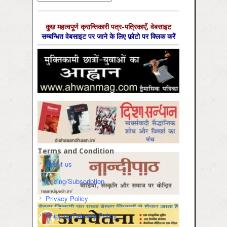
कुछ महत्‍वपूर्ण क्रान्तिकारी पत्र-पत्रिकाएँ, वेबसाइट
सम्‍बन्धित वेबसाइट पर जाने के लिए फ़ोटो पर क्लिक करें
Terms and Condition
About us
Pricing/Subscription
Privacy Policy
Shipping/Delivery Policy