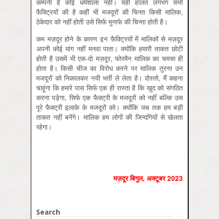
कम्पनी है कोई धर्मशाला नहीं। यही हालत लगभग सभी
फैक्‍ट्रियों की है कहीं भी मजदूरों की चिन्ता किसी मालिक,
ठेकेदार को नहीं होती उसे सिर्फ मुनाफे की चिन्ता होती है।
कम मज़दूर होने के कारण इन फैक्ट्रियों में मालिकों से मज़दूर
अपनी कोई मांग नहीं मनवा पाता। क्योंकि हमारी ताकत छोटी
होती है उसमें भी एक-दो मज़दूर, फोरमैन मालिक का चमचा ही
होता है। किसी चीज का विरोध करने पर मालिक तुरन्त उन
मजदूरों को निकालकर नयी भर्ती ले लेता है। दोस्तो, मैं कहना
चाहूंगा कि हमारे पास सिर्फ एक ही रास्ता है कि खुद को संगठित
करना पड़ेगा, सिर्फ एक फैक्ट्री के मजदूरों को नहीं बल्कि उस
पूरे फैक्ट्री इलाके के मजदूरों को। क्योंकि जब तक हम बड़ी
ताकत नहीं बनेंगे। मालिक हम लोगों की जिन्दगियों से खेलता
रहेगा।
मज़दूर बिगुल, अक्टूबर 2023
Search