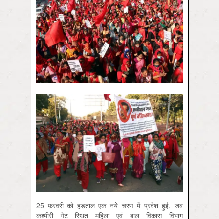
25 फ़रवरी को हड़ताल एक नये चरण में प्रवेश हुई, जब
कश्मीरी गेट स्थित महिला एवं बाल विकास विभाग