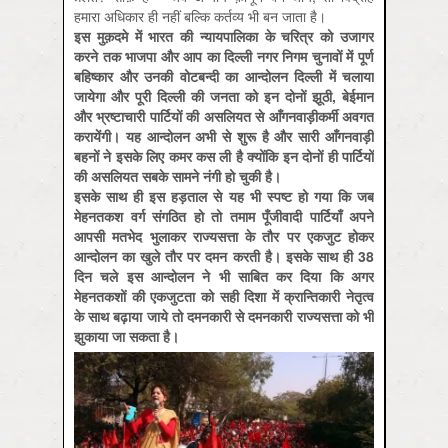
हमारा अधिकार ही नहीं बल्कि कर्तव्य भी बन जाता है।
इस मुक़दमे में भारत की न्यायपालिका के चरित्र को उजागर
करने तक भाजपा और आप का दिल्ली नगर निगम चुनावों में पूर्ण
बहिष्कार और उनकी वोटबन्दी का आन्दोलन दिल्ली में चलाया
जायेगा और पूरी दिल्ली की जनता को इन दोनों झूठी, बेईमान
और भ्रष्टाचारी पार्टियों की असलियत से आँगनवाड़ीकर्मी अवगत
करायेंगी। यह आन्दोलन अभी से शुरू है और सारी आँगनवाड़ी
बहनों ने इसके लिए कमर कस ली है क्योंकि इन दोनों ही पार्टियों
की असलियत सबके सामने नंगी हो चुकी है।
इसके साथ ही इस हड़ताल से यह भी स्पष्ट हो गया कि जब
मेहनतकश वर्ग संगठित हो तो तमाम पूँजीवादी पार्टियाँ अपने
आपसी मतभेद भुलाकर राज्यसत्ता के तौर पर एकजुट होकर
आन्दोलन का खुले तौर पर दमन करती है। इसके साथ ही 38
दिन चले इस आन्दोलन ने भी साबित कर दिया कि अगर
मेहनतकशों की एकजुटता को सही दिशा में क्रान्तिकारी नेतृत्व
के साथ बढ़ाया जाये तो दमनकारी से दमनकारी राज्यसत्ता को भी
झुकाया जा सकता है।