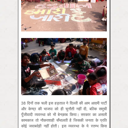
38 दिनों तक चली इस हड़ताल ने दिल्ली की आम आदमी पार्टी
और केन्द्र की भाजपा को ही चुनौती नहीं दी, बल्कि समूची
पूँजीवादी व्यवस्था को भी बेनक़ाब किया। सरकार का असली
कामकाज तो नौकरशाही सँभालती है जिसकी जनता के प्रति
कोई जवाबदेही नहीं होती। इस व्यवस्था के ये स्तम्भ किस