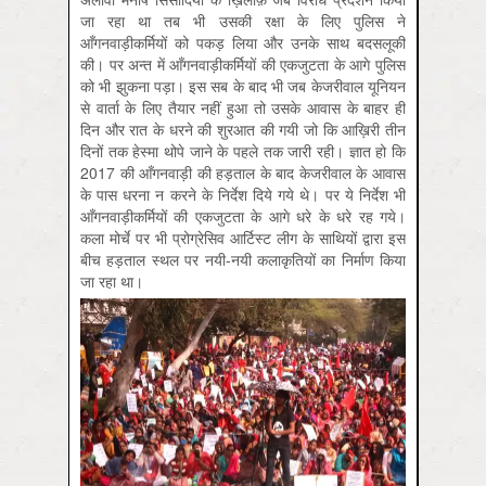
जा रहा था तब भी उसकी रक्षा के लिए पुलिस ने
आँगनवाड़ीकर्मियों को पकड़ लिया और उनके साथ बदसलूकी
की। पर अन्त में आँगनवाड़ीकर्मियों की एकजुटता के आगे पुलिस
को भी झुकना पड़ा। इस सब के बाद भी जब केजरीवाल यूनियन
से वार्ता के लिए तैयार नहीं हुआ तो उसके आवास के बाहर ही
दिन और रात के धरने की शुरआत की गयी जो कि आख़िरी तीन
दिनों तक हेस्मा थोपे जाने के पहले तक जारी रही। ज्ञात हो कि
2017 की आँगनवाड़ी की हड़ताल के बाद केजरीवाल के आवास
के पास धरना न करने के निर्देश दिये गये थे। पर ये निर्देश भी
आँगनवाड़ीकर्मियों की एकजुटता के आगे धरे के धरे रह गये।
कला मोर्चे पर भी प्रोग्रेसिव आर्टिस्ट लीग के साथियों द्वारा इस
बीच हड़ताल स्थल पर नयी-नयी कलाकृतियों का निर्माण किया
जा रहा था।