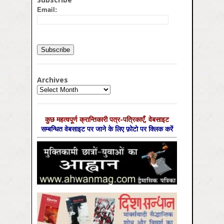
Email:
Archives
Archives
कुछ महत्‍वपूर्ण क्रान्तिकारी पत्र-पत्रिकाएँ, वेबसाइट
सम्‍बन्धित वेबसाइट पर जाने के लिए फ़ोटो पर क्लिक करें