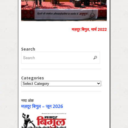
मज़दूर बिगुल, मार्च 2022
Search
Categories
Categories
नया अंक
मज़दूर बिगुल – जून 2026