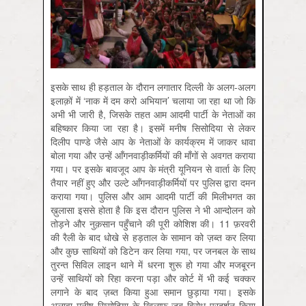
इसके साथ ही हड़ताल के दौरान लगातार दिल्ली के अलग-अलग
इलाक़ों में ‘नाक में दम करो अभियान’ चलाया जा रहा था जो कि
अभी भी जारी है, जिसके तहत आम आदमी पार्टी के नेताओं का
बहिष्कार किया जा रहा है। इसमें मनीष सिसोदिया से लेकर
दिलीप पाण्डे जैसे आप के नेताओं के कार्यक्रम में जाकर धावा
बोला गया और उन्हें आँगनवाड़ीकर्मियों की माँगों से अवगत कराया
गया। पर इसके बावजूद आप के मंत्री यूनियन से वार्ता के लिए
तैयार नहीं हुए और उल्टे आँगनवाड़ीकर्मियों पर पुलिस द्वारा दमन
कराया गया। पुलिस और आम आदमी पार्टी की मिलीभगत का
ख़ुलासा इससे होता है कि इस दौरान पुलिस ने भी आन्दोलन को
तोड़ने और नुक़सान पहुँचाने की पूरी कोशिश की। 11 फ़रवरी
की रैली के बाद धोखे से हड़ताल के सामान को ज़ब्त कर लिया
और कुछ साथियों को डिटेन कर लिया गया, पर जनबल के साथ
तुरन्त सिविल लाइन थाने में धरना शुरू हो गया और मजबूरन
उन्हें साथियों को रिहा करना पड़ा और कोर्ट में भी कई चक्कर
लगाने के बाद ज़ब्त किया हुआ समान छुड़ाया गया। इसके
अलावा मनीष सिसोदिया के ख़िलाफ़ जब विरोध प्रदर्शन किया