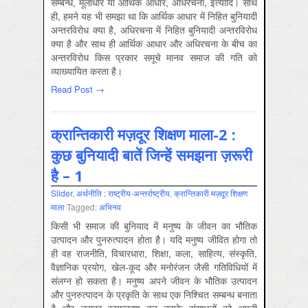
सम्बन्ध, मूलाधार या आर्थिक आधार, अधिरचना, इत्यादि। साथ
ही, हमने यह भी समझा था कि आर्थिक आधार में निहित बुनियादी
अन्तरविरोध क्या है, अधिरचना में निहित बुनियादी अन्तरविरोध
क्या है और साथ ही आर्थिक आधार और अधिरचना के बीच का
अन्तरविरोध किस प्रकार समूचे मानव समाज की गति को
व्याख्यायित करता है।
Read Post →
क्रान्तिकारी मज़दूर शिक्षण माला-2 :
कुछ बुनियादी बातें जिन्हें समझना ज़रूरी
है – 1
Slider
,
अर्थनीति : राष्‍ट्रीय-अन्‍तर्राष्‍ट्रीय
,
क्रान्तिकारी मज़दूर शिक्षण
माला
Tagged:
अभिनव
किसी भी समाज की बुनियाद में मनुष्य के जीवन का भौतिक
उत्पादन और पुनरुत्पादन होता है। यदि मनुष्य जीवित होगा तो
ही वह राजनीति, विचारधारा, शिक्षा, कला, साहित्य, संस्कृति,
वैज्ञानिक प्रयोग, खेल-कूद और मनोरंजन जैसी गतिविधियों में
संलग्न हो सकता है। मनुष्य अपने जीवन के भौतिक उत्पादन
और पुनरुत्पादन के प्रकृति के साथ एक निश्चित सम्बन्ध बनाता