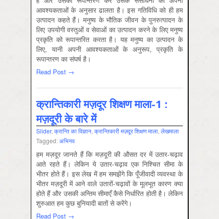
है और उसका रूपान्तरण कर उसके संसाधनों को अपनी
आवश्यकताओं के अनुसार ढालता है। इस गतिविधि को ही हम
उत्पादन कहते हैं। मनुष्य के भौतिक जीवन के पुनरुत्पादन के
लिए उपयोगी वस्तुओं व सेवाओं का उत्पादन करने के लिए मनुष्य
प्रकृति को रूपान्तरित करता है। यह मनुष्य का उत्पादन के
लिए, यानी अपनी आवश्यकताओं के अनुरूप, प्रकृति के
रूपान्तरण का संघर्ष है।
Read Post →
क्रान्तिकारी मज़दूर शिक्षण माला-1 :
मज़दूरी के बारे में
Slider
,
क्रान्ति का विज्ञान
,
क्रान्तिकारी मज़दूर शिक्षण माला
,
लेखमाला
Tagged:
अभिनव
हम मज़दूर जानते हैं कि मज़दूरी की औसत दर में उतार-चढ़ाव
आते रहते हैं। लेकिन ये उतार-चढ़ाव एक निश्चित सीमा के
भीतर होते हैं। इस लेख में हम समझेंगे कि पूँजीवादी व्यवस्था के
भीतर मज़दूरी में आने वाले उतारों-चढ़ावों के मूलभूत कारण क्या
होते हैं और उसकी अन्तिम सीमाएँ कैसे निर्धारित होती है। लेकिन
शुरुआत हम कुछ बुनियादी बातों से करेंगे।
Read Post →