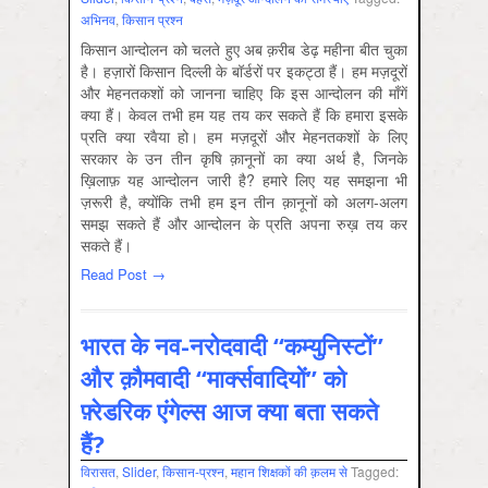
अभिनव
,
किसान प्रश्न
किसान आन्दोलन को चलते हुए अब क़रीब डेढ़ महीना बीत चुका
है। हज़ारों किसान दिल्ली के बॉर्डरों पर इकट्ठा हैं। हम मज़दूरों
और मेहनतकशों को जानना चाहिए कि इस आन्दोलन की माँगें
क्या हैं। केवल तभी हम यह तय कर सकते हैं कि हमारा इसके
प्रति क्या रवैया हो। हम मज़दूरों और मेहनतकशों के लिए
सरकार के उन तीन कृषि क़ानूनों का क्या अर्थ है, जिनके
ख़िलाफ़ यह आन्दोलन जारी है? हमारे लिए यह समझना भी
ज़रूरी है, क्योंकि तभी हम इन तीन क़ानूनों को अलग-अलग
समझ सकते हैं और आन्दोलन के प्रति अपना रुख़ तय कर
सकते हैं।
Read Post →
भारत के नव-नरोदवादी “कम्युनिस्टों”
और क़ौमवादी “मार्क्सवादियों” को
फ़्रेडरिक एंगेल्स आज क्या बता सकते
हैं?
विरासत
,
Slider
,
किसान-प्रश्‍न
,
महान शिक्षकों की क़लम से
Tagged: