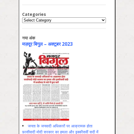
Categories
Categories
नया अंक
मज़दूर बिगुल – अक्टूबर 2023
जनता के जनवादी अधिकारों पर आक्रामक होता
फ़ासीवादी मोदी सरकार का हमला और इक्कीसवीं सदी में