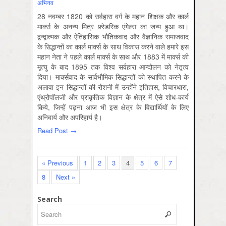
अभिनव
28 नवम्बर 1820 को सर्वहारा वर्ग के महान शिक्षक और कार्ल
मार्क्स के अनन्य मित्र फ़्रेडरिक एंगेल्स का जन्म हुआ था।
द्वन्द्वात्मक और ऐतिहासिक भौतिकवाद और वैज्ञानिक समाजवाद
के सिद्धान्तों का कार्ल मार्क्स के साथ विकास करने वाले हमारे इस
महान नेता ने पहले कार्ल मार्क्स के साथ और 1883 में मार्क्स की
मृत्यु के बाद 1895 तक विश्व सर्वहारा आन्दोलन को नेतृत्व
दिया। मार्क्सवाद के सार्वभौमिक सिद्धान्तों को स्थापित करने के
अलावा इन सिद्धान्तों की रोशनी में उन्होंने इतिहास, विचारधारा,
एंथ्रोपॉलजी और प्राकृतिक विज्ञान के क्षेत्र में ऐसे शोध-कार्य
किये, जिन्‍हें पढ़ना आज भी इस क्षेत्र के विद्यार्थियों के लिए
अनिवार्य और अपरिहार्य है।
Read Post →
« Previous
1
2
3
4
5
6
7
8
Next »
Search