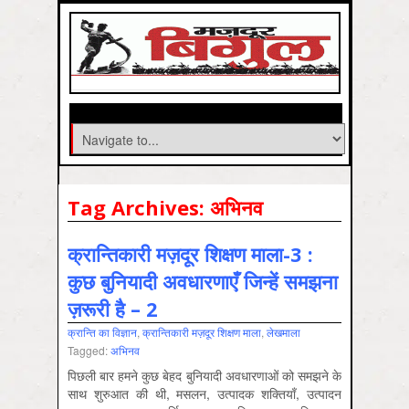
Tag Archives:
अभिनव
क्रान्तिकारी मज़दूर शिक्षण माला-3 :
कुछ बुनियादी अवधारणाएँ जिन्हें समझना
ज़रूरी है – 2
क्रान्ति का विज्ञान
,
क्रान्तिकारी मज़दूर शिक्षण माला
,
लेखमाला
Tagged:
अभिनव
पिछली बार हमने कुछ बेहद बुनियादी अवधारणाओं को समझने के
साथ शुरुआत की थी, मसलन, उत्पादक शक्तियाँ, उत्पादन