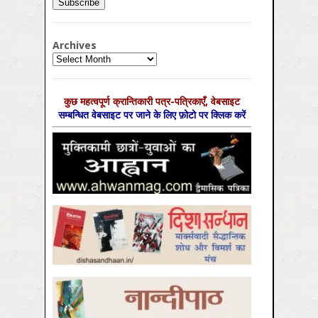
Archives
Archives
कुछ महत्‍वपूर्ण क्रान्तिकारी पत्र-पत्रिकाएँ, वेबसाइट
सम्‍बन्धित वेबसाइट पर जाने के लिए फ़ोटो पर क्लिक करें