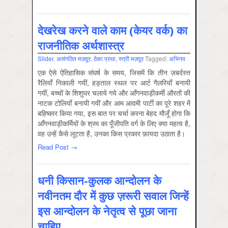
देखरेख करने वाले काम (केयर वर्क) का
राजनीतिक अर्थशास्त्र
Slider
,
असंगठित मज़दूर
,
ठेका प्रथा
,
स्‍त्री मज़दूर
Tagged:
अभिनव
एक ऐसे ऐतिहासिक संघर्ष के समय, जिसमें कि तीन ज़बर्दस्त
रैलियाँ निकाली गयीं, हड़ताल स्थल पर आर्ट गैलरियाँ बनायी
गयीं, बच्चों के शिशुघर चलाये गये और आँगनवाड़ीकर्मी औरतों की
नाटक टोलियाँ बनायी गयीं और आम आदमी पार्टी का पूरे शहर में
बहिष्कार किया गया, इस बात पर चर्चा करना बेहद मौजूँ होगा कि
आँगनवाड़ीकर्मियों के श्रम का पूँजीपति वर्ग के लिए क्या महत्व है,
वह उन्हें कैसे लूटता है, उनका किस प्रकार फ़ायदा उठाता है।
Read Post →
धनी किसान-कुलक आन्दोलन के
नवीनतम दौर में कुछ ज़रूरी सवाल जिन्हें
इस आन्दोलन के नेतृत्व से पूछा जाना
चाहिए