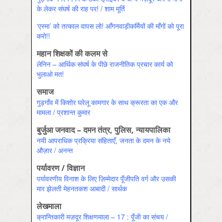
के लेकर संघर्ष की राह पर! / शाम मूर्ति
‘एस्मा’ को तत्काल वापस लो! आँगनवाड़ीकर्मियों की माँगों को पूरा
करो!!
महान शिक्षकों की कलम से
लेनिन – आर्थिक संघर्ष के पीछे राजनीतिक प्रचार कार्य को
भुलाओ मत!
समाज
गुड़गाँव में किशोर घरेलू कामगार के साथ क्रूरता का एक और
मामला / प्रशान्त कुमार
बुर्जुआ जनवाद – दमन तंत्र, पुलिस, न्यायपालिका
नयी आपराधिक प्रक्रिया संहिताएँ, जनता के दमन के नये
औज़ार / अनन्‍त
पर्यावरण / विज्ञान
पर्यावरणीय विनाश के लिए ज़िम्मेदार पूँजीपति वर्ग और उसकी
मार झेलती मेहनतकश आबादी / सार्थक
लेखमाला
क्रान्तिकारी मज़दूर शिक्षणमाला – 17 : पूँजी का संचय /