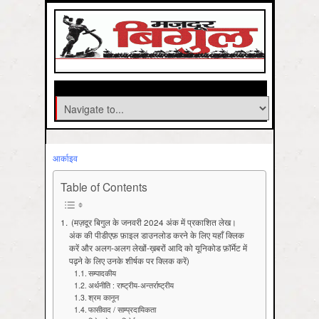
आर्काइव
Table of Contents
(मज़दूर बिगुल के जनवरी 2024 अंक में प्रकाशित लेख।
अंक की पीडीएफ़ फ़ाइल डाउनलोड करने के लिए यहाँ क्लिक
करें और अलग-अलग लेखों-ख़बरों आदि को यूनिकोड फ़ॉर्मेट में
पढ़ने के लिए उनके शीर्षक पर क्लिक करें)
सम्पादकीय
अर्थनीति : राष्ट्रीय-अन्तर्राष्ट्रीय
श्रम कानून
फासीवाद / साम्‍प्रदायिकता