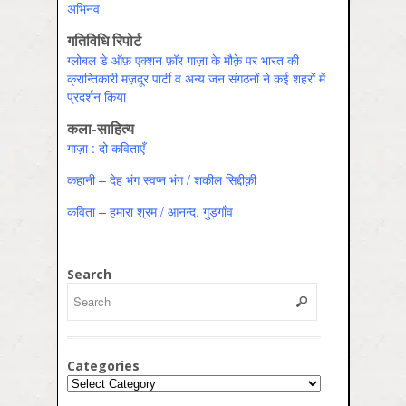
अभिनव
गतिविधि रिपोर्ट
ग्लोबल डे ऑफ़ एक्शन फ़ॉर गाज़ा के मौक़े पर भारत की
क्रान्तिकारी मज़दूर पार्टी व अन्य जन संगठनों ने कई शहरों में
प्रदर्शन किया
कला-साहित्य
गाज़ा : दो कविताएँ
कहानी – देह भंग स्वप्न भंग / शकील सिद्दीक़ी
कविता – हमारा श्रम / आनन्द, गुड़गाँव
Search
Categories
Categories