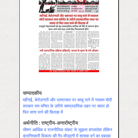
सम्पादकीय
महँगाई, बेरोज़गारी और भ्रष्टाचार पर काबू पाने में नाकाम मोदी
सरकार राम मन्दिर के ज़रिये साम्प्रदायिक लहर पर सवार हो
फिर सत्ता पाने की फ़िराक़ में
अर्थनीति : राष्ट्रीय-अन्तर्राष्ट्रीय
भीषण आर्थिक व राजनीतिक संकट से जूझता बंगलादेश लेकिन
क्रान्तिकारी विकल्प की ग़ैर-मौजूदगी में शासक वर्ग का दबदबा