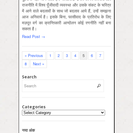
राजनीति में विश्व पूँजीवादी व्यवस्था और उसके संकट के चरित्र
में आने वाले बदलावों के साथ जो बदलाव आये हैं, उन्हें समझना
आज अनिवार्य है। इसके बिना, फासीवाद के प्रतिरोध के लिए
मज़दूर वर्ग का क्रान्तिकारी आन्दोलन कोई रणनीति नहीं बना
सकता है।
Read Post →
« Previous
1
2
3
4
5
6
7
8
Next »
Search
Categories
Categories
नया अंक