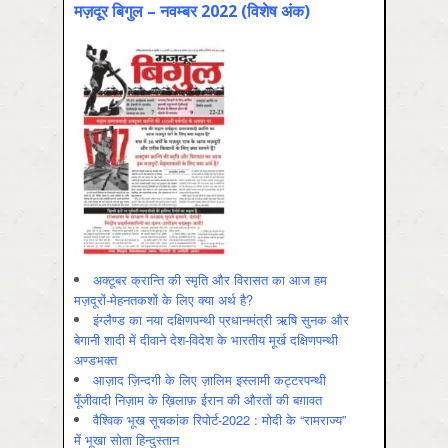
मज़दूर बिगुल – नवम्बर 2022 (विशेष अंक)
अक्टूबर क्रान्ति की स्मृति और विरासत का आज हम
मज़दूरों-मेहनतकशों के लिए क्या अर्थ है?
इंग्लैण्ड का नया दक्षिणपन्थी प्रधानमंत्री ऋषि सुनक और
बेगानी शादी में दीवाने देश-विदेश के भारतीय मूर्ख दक्षिणपन्थी
अण्डभक्त
आज़ाद ज़िन्दगी के लिए ज़ालिम इस्लामी कट्टरपन्थी
पूँजीवादी निज़ाम के ख़िलाफ़ ईरान की औरतों की बग़ावत
वैश्विक भूख सूचकांक रिपोर्ट-2022 : मोदी के “रामराज्य”
में भूखा सोता हिन्दुस्तान