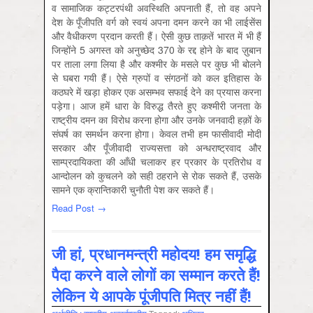
व सामाजिक कट्टरपंथी अवस्थिति अपनाती हैं, तो वह अपने
देश के पूँजीपति वर्ग को स्वयं अपना दमन करने का भी लाईसेंस
और वैधीकरण प्रदान करती हैं। ऐसी कुछ ताक़तें भारत में भी हैं
जिन्होंने 5 अगस्त को अनुच्छेद 370 के रद्द होने के बाद ज़ुबान
पर ताला लगा लिया है और कश्मीर के मसले पर कुछ भी बोलने
से घबरा गयी हैं। ऐसे ग्रुपों व संगठनों को कल इतिहास के
कठघरे में खड़ा होकर एक असम्भव सफाई देने का प्रयास करना
पड़ेगा। आज हमें धारा के विरुद्ध तैरते हुए कश्मीरी जनता के
राष्ट्रीय दमन का विरोध करना होगा और उनके जनवादी हक़ों के
संघर्ष का समर्थन करना होगा। केवल तभी हम फासीवादी मोदी
सरकार और पूँजीवादी राज्यसत्ता को अन्धराष्ट्रवाद और
साम्प्रदायिकता की आँधी चलाकर हर प्रकार के प्रतिरोध व
आन्दोलन को कुचलने को सही ठहराने से रोक सकते हैं, उसके
सामने एक क्रान्तिकारी चुनौती पेश कर सकते हैं।
Read Post →
जी हां, प्रधानमन्‍त्री महोदय! हम समृद्धि
पैदा करने वाले लोगों का सम्‍मान करते हैं!
लेकिन ये आपके पूंजीपति मित्र नहीं हैं!