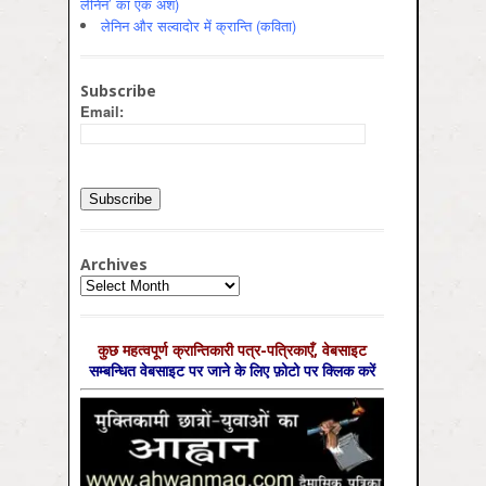
लेनिन’ का एक अंश)
लेनिन और सल्वादोर में क्रान्ति (कविता)
Subscribe
Email:
Archives
Archives
कुछ महत्‍वपूर्ण क्रान्तिकारी पत्र-पत्रिकाएँ, वेबसाइट
सम्‍बन्धित वेबसाइट पर जाने के लिए फ़ोटो पर क्लिक करें