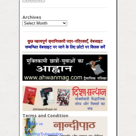
Archives
Archives
कुछ महत्‍वपूर्ण क्रान्तिकारी पत्र-पत्रिकाएँ, वेबसाइट
सम्‍बन्धित वेबसाइट पर जाने के लिए फ़ोटो पर क्लिक करें
Terms and Condition
About us
Pricing/Subscription