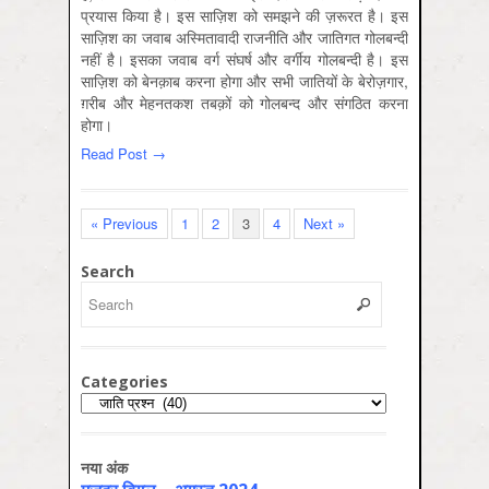
प्रयास किया है। इस साज़िश को समझने की ज़रूरत है। इस
साज़िश का जवाब अस्मितावादी राजनीति और जातिगत गोलबन्दी
नहीं है। इसका जवाब वर्ग संघर्ष और वर्गीय गोलबन्दी है। इस
साज़िश को बेनक़ाब करना होगा और सभी जातियों के बेरोज़गार,
ग़रीब और मेहनतकश तबक़ों को गोलबन्द और संगठित करना
होगा।
Read Post →
« Previous
1
2
3
4
Next »
Search
Categories
Categories
नया अंक