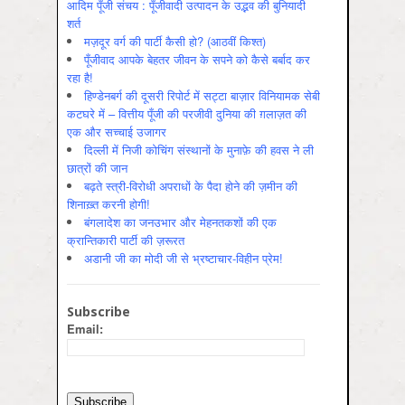
आदिम पूँजी संचय : पूँजीवादी उत्पादन के उद्भव की बुनियादी
शर्त
मज़दूर वर्ग की पार्टी कैसी हो? (आठवीं किश्त)
पूँजीवाद आपके बेहतर जीवन के सपने को कैसे बर्बाद कर
रहा है!
हिण्डेनबर्ग की दूसरी रिपोर्ट में सट्टा बाज़ार विनियामक सेबी
कटघरे में – वित्तीय पूँजी की परजीवी दुनिया की ग़लाज़त की
एक और सच्चाई उजागर
दिल्ली में निजी कोचिंग संस्थानों के मुनाफ़े की हवस ने ली
छात्रों की जान
बढ़ते स्त्री-विरोधी अपराधों के पैदा होने की ज़मीन की
शिनाख़्त करनी होगी!
बंगलादेश का जनउभार और मेहनतकशों की एक
क्रान्तिकारी पार्टी की ज़रूरत
अडानी जी का मोदी जी से भ्रष्टाचार-विहीन प्रेम!
Subscribe
Email: