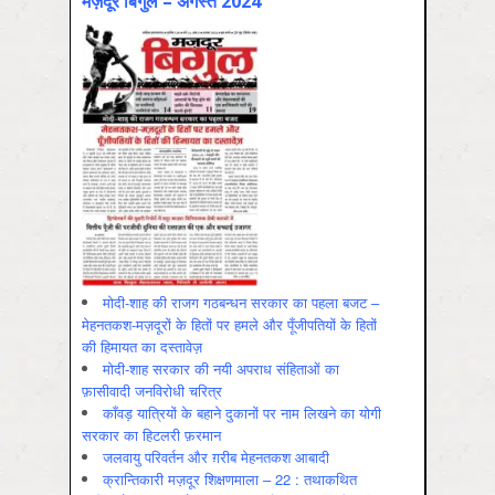
मज़दूर बिगुल – अगस्‍त 2024
मोदी-शाह की राजग गठबन्धन सरकार का पहला बजट –
मेहनतकश-मज़दूरों के हितों पर हमले और पूँजीपतियों के हितों
की हिमायत का दस्तावेज़
मोदी-शाह सरकार की नयी अपराध संहिताओं का
फ़ासीवादी जनविरोधी चरित्र
काँवड़ यात्रियों के बहाने दुकानों पर नाम लिखने का योगी
सरकार का हिटलरी फ़रमान
जलवायु परिवर्तन और ग़रीब मेहनतकश आबादी
क्रान्तिकारी मज़दूर शिक्षणमाला – 22 : तथाकथित