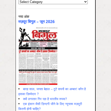
Categories
नया अंक
मज़दूर बिगुल – जून 2026
बारह साल, जनता बेहाल – टूटे सपनों का अम्बार! कौन है
इसका ज़िम्मेदार ?
क्यों लगातार गिर रहा है भारतीय रुपया?
एक इंसान जैसी ज़िन्दगी जीने के लिए न्यूनतम मज़दूरी
कितनी होनी चाहिए?