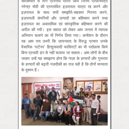
सर्वसम्मति से तीन प्रस्ताव पारित किये जिनमें प्रधानमंत्री
नरेन्द्र मोदी की प्रस्तावित इज़रायल यात्रा रद्द करने और
इज़रायल के साथ सभी समझौते-सहकार निरस्त करने,
इज़रायली कंपनियों और उत्पादों का बहिष्कार करने तथा
इज़रायल का अकादमिक एवं सांस्कृतिक बहिष्कार करने की
अपील की गयी। इस सवाल को लेकर आम जनता में व्यापक
अभियान चलाने का भी निर्णय लिया गया। कन्वेंशन के दौरान
यह आम राय उभरी कि ज़ायनवाद के विरुद्ध प्रचार उनके
वैचारिक ‘पार्टनर’ हिन्दुत्ववादी फासिस्टों का भी पर्दाफ़ाश किये
बिना प्रभावी ढंग से नहीं चलाया जा सकता। आम लोगों के बीच
जाकर उन्हें यह समझाना होगा कि गाज़ा के हत्यारों और गुजरात
के हत्यारों की बढ़ती नज़दीकी का राज़ यही है कि दोनों मानवता
के दुश्मन हैं।