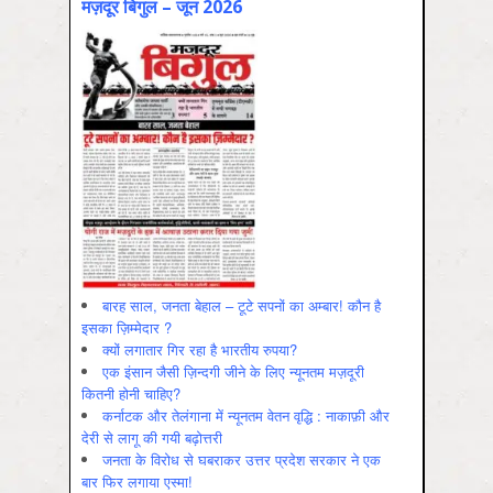
मज़दूर बिगुल – जून 2026
बारह साल, जनता बेहाल – टूटे सपनों का अम्बार! कौन है
इसका ज़िम्मेदार ?
क्यों लगातार गिर रहा है भारतीय रुपया?
एक इंसान जैसी ज़िन्दगी जीने के लिए न्यूनतम मज़दूरी
कितनी होनी चाहिए?
कर्नाटक और तेलंगाना में न्यूनतम वेतन वृद्धि : नाकाफ़ी और
देरी से लागू की गयी बढ़ोत्तरी
जनता के विरोध से घबराकर उत्तर प्रदेश सरकार ने एक
बार फिर लगाया एस्मा!