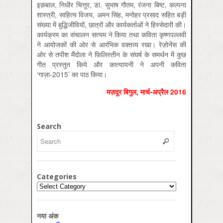
इक़बाल, निधीर चित्तूर, डा. सुभाष गौतम, रंजना बिष्ट, कल्पना
शास्त्री, साहित्‍य विजय, अमन सिंह, मनोहर प्रसाद सहित बड़ी
संख्या में बुद्धिजीवियों, छात्रों और कार्यकर्ताओं ने हिस्सेदारी की।
कार्यक्रम का संचालन सत्यम ने किया तथा कविता कृष्‍णपल्‍लवी
ने आयोजकों की ओर से आरंभिक वक्तव्य रखा। रेज़ोनेंस की
ओर से तपीश मैंदोला ने फ़ि‍लिस्तीन के संघर्ष के समर्थन में कुछ
गीत प्रस्तुत किये और कात्यायनी ने अपनी कविता
‘गाज़ा-2015’ का पाठ किया।
मज़दूर बिगुल, मार्च-अप्रैल 2016
Search
Categories
Categories
नया अंक