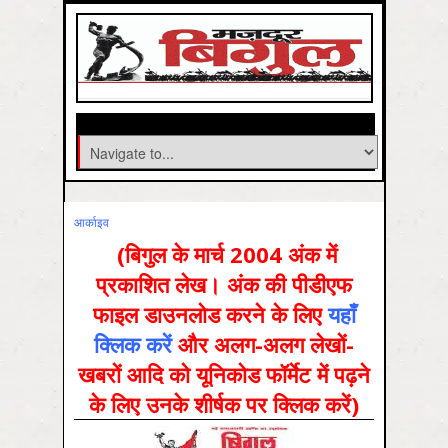
आर्काइव
(बिगुल के मार्च 2004 अंक में
प्रकाशित लेख। अंक की पीडीएफ
फाइल डाउनलोड करने के लिए
यहाँ
क्लिक करें
और अलग-अलग लेखों-
खबरों आदि को यूनिकोड फॉर्मेट में पढ़ने
के लिए उनके शीर्षक पर क्लिक करें)