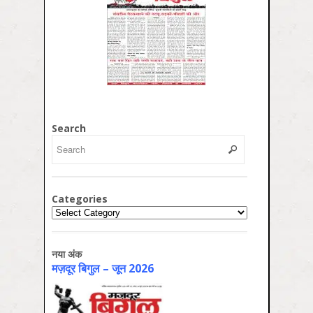
Search
Categories
Categories
नया अंक
मज़दूर बिगुल – जून 2026