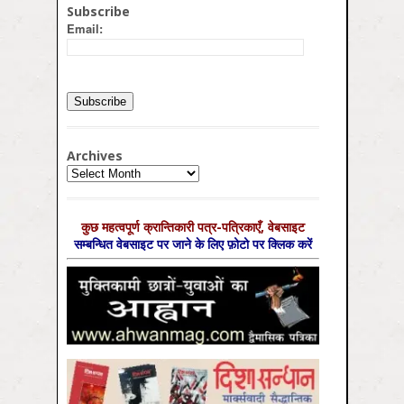
Subscribe
Email:
Archives
Archives
कुछ महत्‍वपूर्ण क्रान्तिकारी पत्र-पत्रिकाएँ, वेबसाइट
सम्‍बन्धित वेबसाइट पर जाने के लिए फ़ोटो पर क्लिक करें