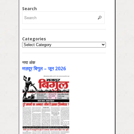
Search
Categories
Categories
नया अंक
मज़दूर बिगुल – जून 2026