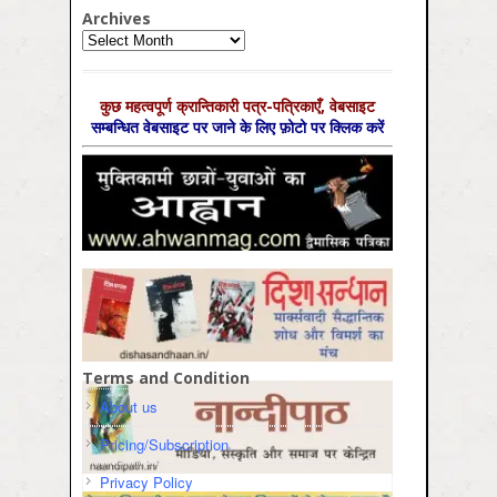
Archives
Archives
कुछ महत्‍वपूर्ण क्रान्तिकारी पत्र-पत्रिकाएँ, वेबसाइट
सम्‍बन्धित वेबसाइट पर जाने के लिए फ़ोटो पर क्लिक करें
Terms and Condition
About us
Pricing/Subscription
Privacy Policy