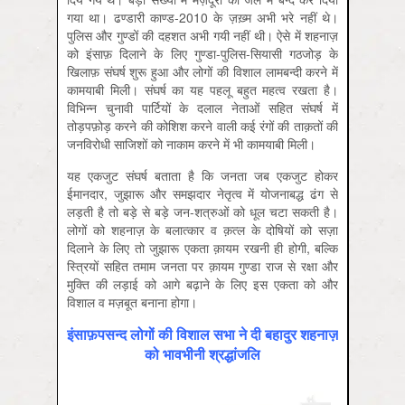
गया था। ढण्डारी काण्ड-2010 के ज़ख़्म अभी भरे नहीं थे।
पुलिस और गुण्डों की दहशत अभी गयी नहीं थी। ऐसे में शहनाज़
को इंसाफ़ दिलाने के लिए गुण्डा-पुलिस-सियासी गठजोड़ के
खि़लाफ़ संघर्ष शुरू हुआ और लोगों की विशाल लामबन्दी करने में
कामयाबी मिली। संघर्ष का यह पहलू बहुत महत्व रखता है।
विभिन्न चुनावी पार्टियों के दलाल नेताओं सहित संघर्ष में
तोड़पफ़ोड़ करने की कोशिश करने वाली कई रंगों की ताक़तों की
जनविरोधी साजिशों को नाकाम करने में भी कामयाबी मिली।
यह एकजुट संघर्ष बताता है कि जनता जब एकजुट होकर
ईमानदार, जुझारू और समझदार नेतृत्व में योजनाबद्ध ढंग से
लड़ती है तो बड़े से बड़े जन-शत्रुओं को धूल चटा सकती है।
लोगों को शहनाज़ के बलात्कार व क़त्ल के दोषियों को सज़ा
दिलाने के लिए तो जुझारू एकता क़ायम रखनी ही होगी, बल्कि
स्त्रियों सहित तमाम जनता पर क़ायम गुण्डा राज से रक्षा और
मुक्ति की लड़ाई को आगे बढ़ाने के लिए इस एकता को और
विशाल व मज़बूत बनाना होगा।
इंसाफ़पसन्द लोगों की विशाल सभा ने दी बहादुर शहनाज़
को भावभीनी श्रद्धांजलि