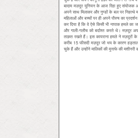
बादाम मज़दूर यूनियन के आज रिहा हुए संयोजक आशी
अपने साथ मिलाकर और गुण्डों के बल पर निहत्थे मज़द
महिलाओं और बच्चों पर ही अपने पौरुष का प्रदर्श
कर दिया है कि वे ऐसे किसी भी नापाक हमले का जव
और गाली-गलौच को बर्दाश्त करते थे। मज़दूर अपन
ताक़त रखते हैं। इस कायराना हमले ने मज़दूरों के
करीब 15 फीसदी मज़दूर जो भय के कारण हड़ताल में 
चुके हैं और उन्होंने मालिकों की मुनाफे की मशीनर