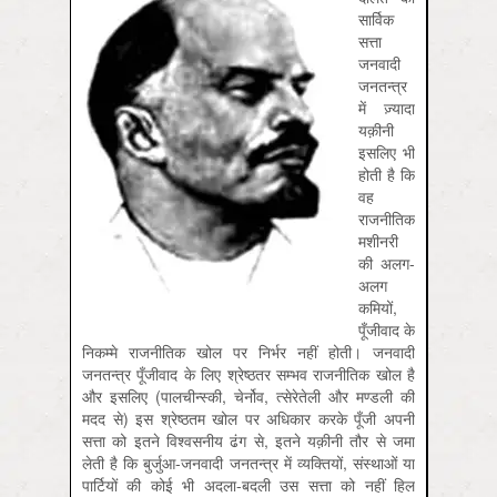
सार्विक
सत्ता
जनवादी
जनतन्त्र
में ज़्यादा
यक़ीनी
इसलिए भी
होती है कि
वह
राजनीतिक
मशीनरी
की अलग-
अलग
कमियों,
पूँजीवाद के
निकम्मे राजनीतिक खोल पर निर्भर नहीं होती। जनवादी
जनतन्त्र पूँजीवाद के लिए श्रेष्ठतर सम्भव राजनीतिक खोल है
और इसलिए (पालचीन्स्की, चेर्नोव, त्सेरेतेली और मण्डली की
मदद से) इस श्रेष्ठतम खोल पर अधिकार करके पूँजी अपनी
सत्ता को इतने विश्वसनीय ढंग से, इतने यक़ीनी तौर से जमा
लेती है कि बुर्जुआ-जनवादी जनतन्त्र में व्यक्तियों, संस्थाओं या
पार्टियों की कोई भी अदला-बदली उस सत्ता को नहीं हिल