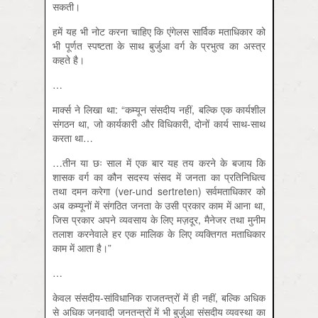
सकती।
हमें यह भी नोट करना चाहिए कि एंगेलस सार्विक मताधिकार को
भी पूर्णत स्पष्टता के साथ बुर्जुआ वर्ग के प्रभुत्व का अस्त्र
कहते है।
…
मार्क्स ने लिखा था: “कम्यून संसदीय नहीं, बल्कि एक कार्यशील
संगठन था, जो कार्यकारी और विधिकारी, दोनों कार्य साथ-साथ
करता था…
…तीन या छः साल में एक बार यह तय करने के बजाय कि
शासक वर्ग का कौन सदस्य संसद में जनता का प्रतिनिधित्व
तथा दमन करेगा (ver-und sertreten) सर्वमताधिकार को
अब कम्यूनों में संगठित जनता के उसी प्रकार काम में आना था,
जिस प्रकार अपने व्यवसाय के लिए मज़दूर, मैनेजर तथा मुनीम
तलाश करनेवाले हर एक मालिक के लिए व्यक्तिगत मताधिकार
काम में आता है।”
…
केवल संसदीय-सांविधानिक राजतन्त्रों में ही नहीं, बल्कि अधिक
से अधिक जनवादी जनतन्त्रों में भी बुर्जुआ संसदीय व्यवस्था का