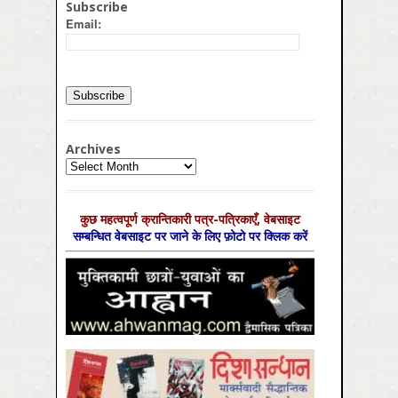
Subscribe
Email:
Archives
Archives
कुछ महत्‍वपूर्ण क्रान्तिकारी पत्र-पत्रिकाएँ, वेबसाइट
सम्‍बन्धित वेबसाइट पर जाने के लिए फ़ोटो पर क्लिक करें