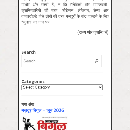
गम्भीर और सच्ची हैं, न कि मेंशेविकों और समाजवादी-
क्रान्तिकारियों की तरह, शीडेमान, लेजियन, सेम्बा और
वानउरवेल्डे जैसे लोगों की तरह मज़दूरों के वोट पकड़ने के लिए
“चुनाव” का नारा भर।
(राज्य और क्रान्ति से)
Search
Categories
Categories
नया अंक
मज़दूर बिगुल – जून 2026