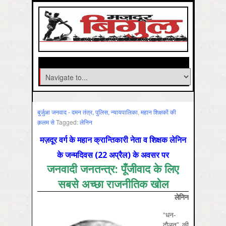
बुर्जुआ जनवाद - दमन तंत्र, पुलिस, न्‍यायपालिका
,
महान शिक्षकों की
क़लम से
Tagged:
लेनिन
मज़दूर वर्ग के महान क्रान्तिकारी नेता व शिक्षक लेनिन
के जन्मदिवस (22 अप्रैल) के अवसर पर
जनवादी जनतन्त्र: पूँजीवाद के लिए
सबसे अच्छा राजनीतिक खोल
लेनिन
“धन-
दौलत” की