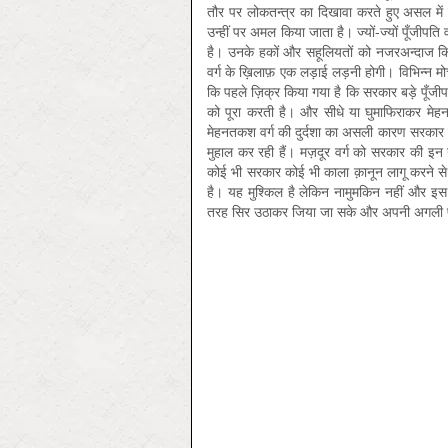
तौर पर लोकतन्त्र का दिखावा करते हुए असल में इस
उन्हीं पर अमल किया जाता है। ज्यों-ज्यों पूँजीपत
है। उनके हकों और सहूलियतों को नजरअन्दाज किय
वर्ग के ख़िलाफ़ एक लड़ाई लड़नी होगी। विभिन्न मोर
कि पहले ज़िक्र किया गया है कि सरकार बड़े पूँजीपत
को पूरा करती है। और सीधे या घुमाफिराकर मेह
मेहनतकश वर्ग की दुर्दशा का असली कारण सरकार 
मुहाल कर रही हैं। मज़दूर वर्ग को सरकार की इ
कोई भी सरकार कोई भी काला क़ानून लागू करने स
है। यह मुश्किल है लेकिन नामुमकिन नहीं और इ
तरह सिर उठाकर जिया जा सके और अपनी अगली पीढ़