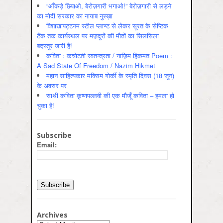
“आँकड़े छिपाओ, बेरोज़गारी भगाओ!” बेरोज़गारी से लड़ने
का मोदी सरकार का नायाब नुस्ख़ा
विशाखापट्टनम स्टील प्लाण्ट से लेकर सूरत के सेप्टिक
टैंक तक कार्यस्थल पर मज़दूरों की मौतों का सिलसिला
बदस्तूर जारी है!
कविता : कचोटती स्वतन्त्रता / नाज़िम हिकमत Poem :
A Sad State Of Freedom / Nazim Hikmet
महान साहित्यकार मक्सिम गोर्की के स्मृति दिवस (18 जून)
के अवसर पर
साथी कविता कृष्णपल्लवी की एक मौजूँ कविता – हमला हो
चुका है!
Subscribe
Email:
Archives