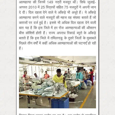
आत्महत्या की जिनमें 149 स्त्री मजदूर थीं। सिर्फ जुलाई-
अगस्त 2010 में 25 स्त्रियों सहित 75 मजदूरों ने अपनी जान
दे दी। दिल दहला देने वाले ये आँकड़े भी अधूरे हैं। ये आँकड़े
आत्महत्या करने वाले मजदूरों की महज वह संख्या बताते हैं जो
काग़जों पर दर्ज हुई है। इससे भी अधिक दिल दहला देने वाली
बात यह है कि इस जिले में हर रोज आत्महत्याओं की औसतन
बीस कोशिशें होती हैं। राज्य अपराध रिकार्ड ब्यूरो के आँकड़े
बताते हैं कि इस जिले में तमिलनाडु के दूसरे जिलों के मुकाबले
पिछले तीन वर्षों में कहीं अधिक आत्महत्याओं की घटनाएँ हो रही
हैं।