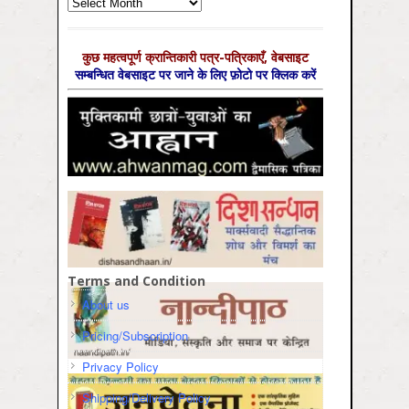
Archives
कुछ महत्‍वपूर्ण क्रान्तिकारी पत्र-पत्रिकाएँ, वेबसाइट
सम्‍बन्धित वेबसाइट पर जाने के लिए फ़ोटो पर क्लिक करें
Terms and Condition
About us
Pricing/Subscription
Privacy Policy
Shipping/Delivery Policy