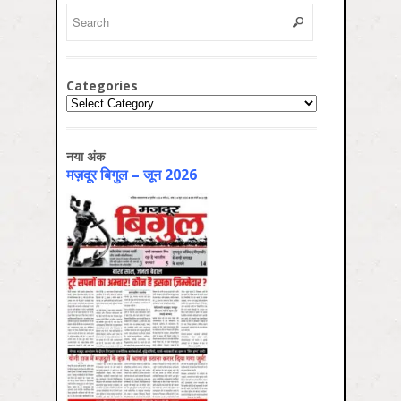
Categories
Categories
नया अंक
मज़दूर बिगुल – जून 2026