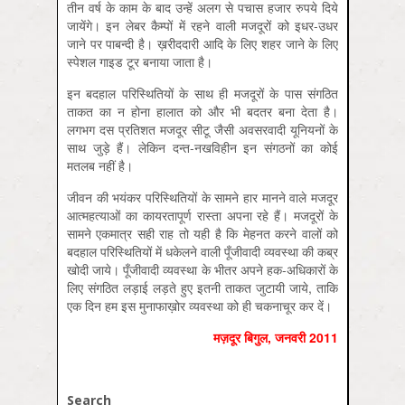
तीन वर्ष के काम के बाद उन्हें अलग से पचास हजार रुपये दिये
जायेंगे। इन लेबर कैम्पों में रहने वाली मजदूरों को इधर-उधर
जाने पर पाबन्दी है। ख़रीददारी आदि के लिए शहर जाने के लिए
स्पेशल गाइड टूर बनाया जाता है।
इन बदहाल परिस्थितियों के साथ ही मजदूरों के पास संगठित
ताकत का न होना हालात को और भी बदतर बना देता है।
लगभग दस प्रतिशत मजदूर सीटू जैसी अवसरवादी यूनियनों के
साथ जुड़े हैं। लेकिन दन्त-नखविहीन इन संगठनों का कोई
मतलब नहीं है।
जीवन की भयंकर परिस्थितियों के सामने हार मानने वाले मजदूर
आत्महत्याओं का कायरतापूर्ण रास्ता अपना रहे हैं। मजदूरों के
सामने एकमात्र सही राह तो यही है कि मेहनत करने वालों को
बदहाल परिस्थितियों में धकेलने वाली पूँजीवादी व्यवस्था की कब्र
खोदी जाये। पूँजीवादी व्यवस्था के भीतर अपने हक-अधिकारों के
लिए संगठित लड़ाई लड़ते हुए इतनी ताकत जुटायी जाये, ताकि
एक दिन हम इस मुनाफाख़ोर व्यवस्था को ही चकनाचूर कर दें।
मज़दूर बिगुल, जनवरी 2011
Search