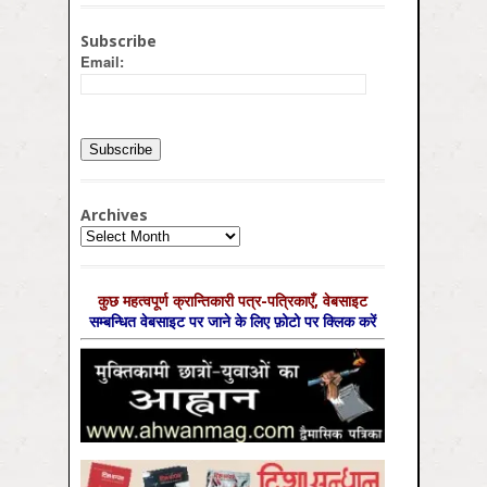
Subscribe
Email:
Archives
Archives
कुछ महत्‍वपूर्ण क्रान्तिकारी पत्र-पत्रिकाएँ, वेबसाइट
सम्‍बन्धित वेबसाइट पर जाने के लिए फ़ोटो पर क्लिक करें