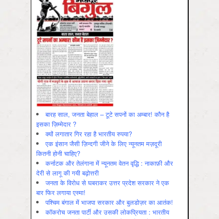
बारह साल, जनता बेहाल – टूटे सपनों का अम्बार! कौन है
इसका ज़िम्मेदार ?
क्यों लगातार गिर रहा है भारतीय रुपया?
एक इंसान जैसी ज़िन्दगी जीने के लिए न्यूनतम मज़दूरी
कितनी होनी चाहिए?
कर्नाटक और तेलंगाना में न्यूनतम वेतन वृद्धि : नाकाफ़ी और
देरी से लागू की गयी बढ़ोत्तरी
जनता के विरोध से घबराकर उत्तर प्रदेश सरकार ने एक
बार फिर लगाया एस्मा!
पश्चिम बंगाल में भाजपा सरकार और बुलडोज़र का आतंक!
कॉकरोच जनता पार्टी और उसकी लोकप्रियता : भारतीय