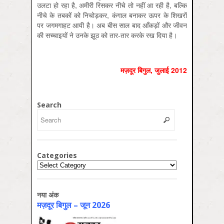
उलटा हो रहा है, अमीरी रिसकर नीचे तो नहीं आ रही है, बल्कि
नीचे के तबकों को निचोड़कर, कंगाल बनाकर ऊपर के शिखरों
पर जगमगाहट आयी है। अब बीस साल बाद आँकड़ों और जीवन
की सच्चाइयों ने उनके झूठ को तार-तार करके रख दिया है।
मज़दूर बिगुल, जुलाई 2012
Search
Categories
Categories
नया अंक
मज़दूर बिगुल – जून 2026