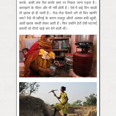
करके, बाकी लंच पैक करके काम पर निकल जाना पड़ता है।
कारख़ाने के भीतर और भी गर्मी होती है। ऐसे में कई दिन सब्ज़ी
तो ख़राब हो ही जाती है। रोज़-रोज़ फेंकने लगे तो फिर खायेंगे
क्या? वैसे भी महँगाई के कारण मज़दूर औरतें अक्सर बची-खुची,
आधी ख़राब सब्ज़ी लेकर आती हैं। फिर उन्होंने ढेरों ऐसी घटनाएँ
बतायीं जो रोंगटे खड़े कर देने वाली थीं।