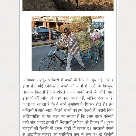
अधिकांश मज़दूर परिवारों में बच्चों के लिए भी दूध नहीं नसीब
होता है। माँएँ छोटे-छोटे बच्चों को पानी में आटे के बिस्कुट
घोलकर पिलाती हैं। ये औरतें जाकर अपने बच्चे के ‘बॉडी मास
इंडेक्स’ की जाँच तो नहीं करा सकती हैं, लेकिन देखकर ही
जाना जा सकता है कि ये बच्चे कुपोषण के शिकार होते हैं। इन
बस्तियों में आते-जाते जितने बच्चों को हम देखते हैं, उससे बिना
अतिशयोक्ति के यह कहा जा सकता है कि इनमें सत्तर फीसदी
बच्चे और शायद इतनी ही स्त्रिायाँ कुपोषण की शिकार हैं। पुरुष
मज़दूरों की स्थिति भी इससे थोड़ी ही बेहतर है। सरकारी पैमाने
से औद्योगिक मज़दूर को प्रतिदिन कम से कम 2700 कैलोरी