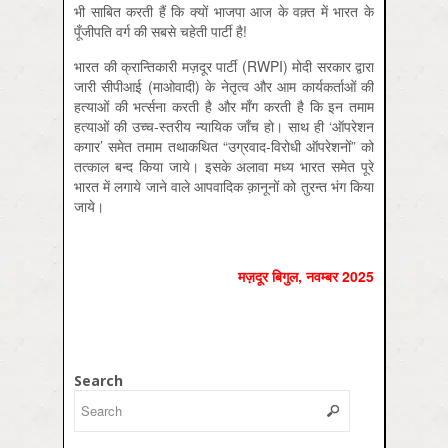
भी साबित करती हैं कि क्यों भाजपा आज के वक़्त में भारत के
पूँजीपति वर्ग की सबसे चहेती पार्टी है!
भारत की क्रान्तिकारी मज़दूर पार्टी (RWPI) मोदी सरकार द्वारा
जारी सीपीआई (माओवादी) के नेतृत्व और आम कार्यकर्ताओं की
हत्याओं की भर्त्सना करती है और माँग करती है कि इन तमाम
हत्याओं की उच्च-स्तरीय न्यायिक जाँच हो। साथ ही ‘ऑपरेशन
कगार’ समेत तमाम तथाकथित “उग्रवाद-विरोधी ऑपरेशनों” को
तत्काल बन्द किया जाये। इसके अलावा मध्य भारत समेत पूरे
भारत में लगाये जाने वाले आपवादिक क़ानूनों को तुरन्त भंग किया
जाये।
मज़दूर बिगुल, नवम्बर 2025
Search