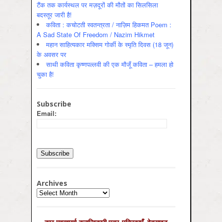
टैंक तक कार्यस्थल पर मज़दूरों की मौतों का सिलसिला
बदस्तूर जारी है!
कविता : कचोटती स्वतन्त्रता / नाज़िम हिकमत Poem :
A Sad State Of Freedom / Nazim Hikmet
महान साहित्यकार मक्सिम गोर्की के स्मृति दिवस (18 जून)
के अवसर पर
साथी कविता कृष्णपल्लवी की एक मौजूँ कविता – हमला हो
चुका है!
Subscribe
Email:
Archives
Archives