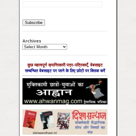
Archives
Archives
कुछ महत्‍वपूर्ण क्रान्तिकारी पत्र-पत्रिकाएँ, वेबसाइट
सम्‍बन्धित वेबसाइट पर जाने के लिए फ़ोटो पर क्लिक करें