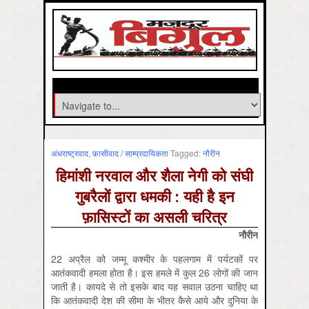
अंधराष्‍ट्रवाद
,
फ़ासीवाद / साम्‍प्रदायिकता
Tagged:
नौरीन
हिमांशी नरवाल और शैला नेगी को संघी
गुबरैलों द्वारा धमकी : यही है इन
फ़ासिस्टों का असली चरित्र
नौरीन
22 अप्रैल को जम्मू कश्मीर के पहलगाम में पर्यटकों पर
आतंकवादी हमला होता है। इस हमले में कुल 26 लोगों की जान
जाती है। कायदे से तो इसके बाद यह सवाल उठना चाहिए था
कि आतंकवादी देश की सीमा के भीतर कैसे आये और दुनिया के