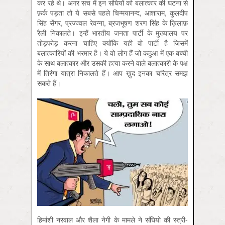
कर रहे थे। अगर सच में इन संघियों को बलात्कार की घटना से
फ़र्क पड़ता तो ये सबसे पहले चिन्मयानन्द, आशाराम, कुलदीप
सिंह सेंगर, प्रज्ज्वल रेवन्ना, ब्रजभूषण शरण सिंह के ख़िलाफ़
रैली निकालते। इन्हें भारतीय जनता पार्टी के मुख्यालय पर
तोड़फोड़ करना चाहिए क्योंकि यही वो पार्टी है जिसमें
बलात्कारियों की भरमार है। ये वो लोग हैं जो कठुआ में एक बच्ची
के साथ बलात्कार और उसकी हत्या करने वाले बलात्कारी के पक्ष
में तिरंगा यात्रा निकालते हैं। आप ख़ुद इनका चरित्र समझ
सकते हैं।
हिमांशी नरवाल और शैला नेगी के मामले ने संघियो की स्त्री-