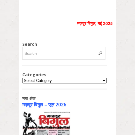
मज़दूर बिगुल, मई 2025
Search
Categories
Categories
नया अंक
मज़दूर बिगुल – जून 2026