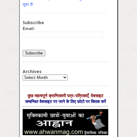
चुका है!
Subscribe
Email:
Archives
Archives
कुछ महत्‍वपूर्ण क्रान्तिकारी पत्र-पत्रिकाएँ, वेबसाइट
सम्‍बन्धित वेबसाइट पर जाने के लिए फ़ोटो पर क्लिक करें