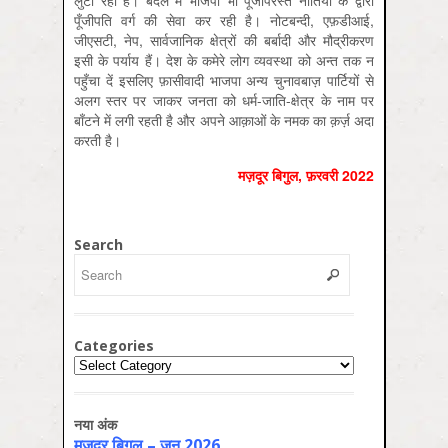
लुटा रहा है। बदले में भाजपा भी पूँजीपरस्त नीतियों के द्वारा
पूँजीपति वर्ग की सेवा कर रही है। नोटबन्दी, एफ़डीआई,
जीएसटी, नेप, सार्वजानिक क्षेत्रों की बर्बादी और मौद्रीकरण
इसी के पर्याय हैं। देश के कमेरे लोग व्यवस्था को अन्त तक न
पहुँचा दें इसलिए फ़ासीवादी भाजपा अन्य चुनावबाज़ पार्टियों से
अलग स्तर पर जाकर जनता को धर्म-जाति-क्षेत्र के नाम पर
बाँटने में लगी रहती है और अपने आक़ाओं के नमक का क़र्ज़ अदा
करती है।
मज़दूर बिगुल, फ़रवरी 2022
Search
Categories
Categories
नया अंक
मज़दूर बिगुल – जून 2026