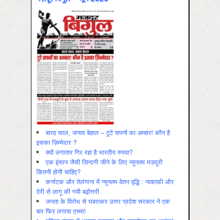
बारह साल, जनता बेहाल – टूटे सपनों का अम्बार! कौन है
इसका ज़िम्मेदार ?
क्यों लगातार गिर रहा है भारतीय रुपया?
एक इंसान जैसी ज़िन्दगी जीने के लिए न्यूनतम मज़दूरी
कितनी होनी चाहिए?
कर्नाटक और तेलंगाना में न्यूनतम वेतन वृद्धि : नाकाफ़ी और
देरी से लागू की गयी बढ़ोत्तरी
जनता के विरोध से घबराकर उत्तर प्रदेश सरकार ने एक
बार फिर लगाया एस्मा!