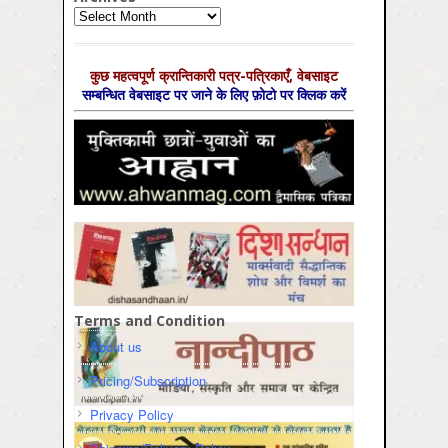
Archives
कुछ महत्‍वपूर्ण क्रान्तिकारी पत्र-पत्रिकाएँ, वेबसाइट
सम्‍बन्धित वेबसाइट पर जाने के लिए फ़ोटो पर क्लिक करें
Terms and Condition
About us
Pricing/Subscription
Privacy Policy