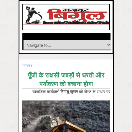
पर्यावरण
पूँजी के राक्षसी जबड़ों से धरती और
पर्यावरण को बचाना होगा
सामाजिक कार्यकर्ता
हिमांशु कुमार
की पोस्ट के आधार पर