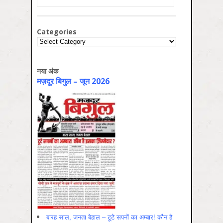
Categories
Categories
नया अंक
मज़दूर बिगुल – जून 2026
बारह साल, जनता बेहाल – टूटे सपनों का अम्बार! कौन है