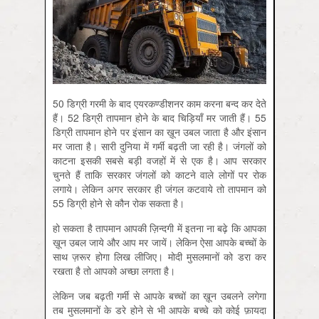
50 डिग्री गरमी के बाद एयरकण्डीशनर काम करना बन्द कर देते
हैं। 52 डिग्री तापमान होने के बाद चिड़ियाँ मर जाती हैं। 55
डिग्री तापमान होने पर इंसान का ख़ून उबल जाता है और इंसान
मर जाता है। सारी दुनिया में गर्मी बढ़ती जा रही है। जंगलों को
काटना इसकी सबसे बड़ी वजहों में से एक है। आप सरकार
चुनते हैं ताकि सरकार जंगलों को काटने वाले लोगों पर रोक
लगाये। लेकिन अगर सरकार ही जंगल कटवाये तो तापमान को
55 डिग्री होने से कौन रोक सकता है।
हो सकता है तापमान आपकी ज़िन्दगी में इतना ना बढ़े कि आपका
ख़ून उबल जाये और आप मर जायें। लेकिन ऐसा आपके बच्चों के
साथ ज़रूर होगा लिख लीजिए। मोदी मुसलमानों को डरा कर
रखता है तो आपको अच्छा लगता है।
लेकिन जब बढ़ती गर्मी से आपके बच्चों का ख़ून उबलने लगेगा
तब मुसलमानों के डरे होने से भी आपके बच्चे को कोई फ़ायदा