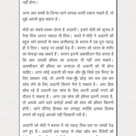
नहीं होगा।
अगर आप बच्चों के जि़न्दा रहने लायक़ धरती रखना चाहते हैं, तो
मुझे आपसे कुछ कहना है।
मोदी का सबसे पक्का दोस्त है अडाणी। इसने मोदी को चुनाव में
पैसा दिया अपना जहाज़ भी दिया। बदले में मोदी ने अडाणी को
बहुत सारे फ़ायदों के साथ छत्तीसगढ़ के बस्तर में एक पूरा पहाड़
ही दे दिया। पहाड़ पर लाखों पेड़ हैं। बस्तर को भारत के शरीर
का फेफड़ा कह सकते हैं। बस्तर इतनी आक्सीज़न पैदा करता है
कि आप उसकी क़ीमत का अन्दाज़ा भी नहीं लगा सकते।
आक्सीज़न की क़ीमत का अन्दाज़ा तो अडानी को भी होना
चाहिए। अगर कोई अडानी की नाक और मुँह सिर्फ़ एक मिनट के
लिए दबाकर रखे, तो अपनी नाक-मुँह छोड़ कर बस एक बार
सांस लेने के लिए अडानी कितने पैसे दे सकता है। आप ठीक
सोच रहे हैं अडानी एक सांस के लिए अपनी अरबों रुपये की
दौलत दे सकता है। अगर एक सांस की क़ीमत इतनी ज़्यादा है,
तो आपके आने वाले करोड़ों बच्चों की सांस की क़ीमत कितनी
होगी। रहने दीजिए हिसाब मत लगाइए क्योंकि इसका हिसाब
लगाने की पढ़ाई आपको नहीं सिखायी गयी है।
अडाणी को मोदी ने बस्तर में जो पहाड़ दिया उस पर लाखों पेड़
लगे हुए हैं। अडानी उस पहाड़ से लोहा खोद कर विदेशों को