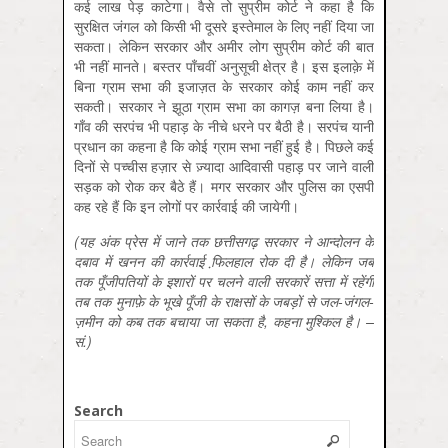
कई लाख पेड़ काटेगा। वैसे तो सुप्रीम कोर्ट ने कहा है कि
सुरक्षित जंगल को किसी भी दूसरे इस्तेमाल के लिए नहीं दिया जा
सकता। लेकिन सरकार और अमीर लोग सुप्रीम कोर्ट की बात
भी नहीं मानते। बस्तर पाँचवीं अनुसूची क्षेत्र है। इस इलाक़े में
बिना ग्राम सभा की इजाज़त के सरकार कोई काम नहीं कर
सकती। सरकार ने झूठा ग्राम सभा का कागज़ बना लिया है।
गाँव की सरपंच भी पहाड़ के नीचे धरने पर बैठी है। सरपंच यानी
प्रधान का कहना है कि कोई ग्राम सभा नहीं हुई है। पिछले कई
दिनों से पच्चीस हज़ार से ज़्यादा आदिवासी पहाड़ पर जाने वाली
सड़क को रोक कर बैठे हैं। मगर सरकार और पुलिस का एसपी
कह रहे हैं कि इन लोगों पर कार्रवाई की जायेगी।
(यह अंक प्रेस में जाने तक छत्तीसगढ़ सरकार ने आन्दोलन के
दबाव में खनन की कार्रवाई फि़लहाल रोक दी है। लेकिन जब
तक पूँजीपतियों के इशारों पर चलने वाली सरकारें सत्ता में रहेंगी
तब तक मुनाफ़े के भूखे पूँजी के राक्षसों के जबड़ों से जल-जंगल-
ज़मीन को कब तक बचाया जा सकता है, कहना मुश्किल है। –
सं.)
Search