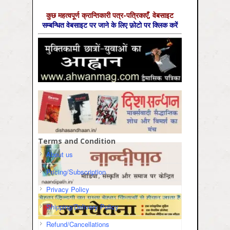
कुछ महत्‍वपूर्ण क्रान्तिकारी पत्र-पत्रिकाएँ, वेबसाइट
सम्‍बन्धित वेबसाइट पर जाने के लिए फ़ोटो पर क्लिक करें
Terms and Condition
About us
Pricing/Subscription
Privacy Policy
Shipping/Delivery Policy
Refund/Cancellations