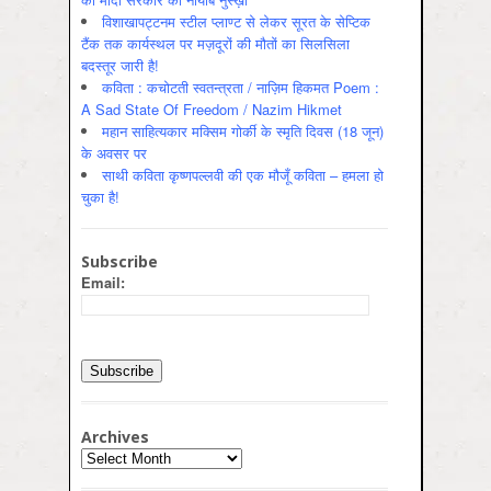
विशाखापट्टनम स्टील प्लाण्ट से लेकर सूरत के सेप्टिक
टैंक तक कार्यस्थल पर मज़दूरों की मौतों का सिलसिला
बदस्तूर जारी है!
कविता : कचोटती स्वतन्त्रता / नाज़िम हिकमत Poem :
A Sad State Of Freedom / Nazim Hikmet
महान साहित्यकार मक्सिम गोर्की के स्मृति दिवस (18 जून)
के अवसर पर
साथी कविता कृष्णपल्लवी की एक मौजूँ कविता – हमला हो
चुका है!
Subscribe
Email:
Archives
Archives