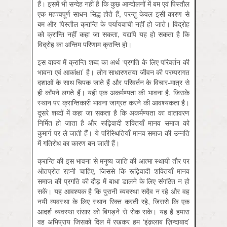
हैं। इसमें भी सन्देह नहीं है कि कुछ आन्दोलनों में बम एवं पिस्तौल
एक महत्त्वपूर्ण साधन सिद्ध होते हैं, परन्तु केवल इसी कारण से
बम और पिस्तौल क्रान्ति के पर्यायवाची नहीं हो जाते। विद्रोह
को क्रान्ति नहीं कहा जा सकता, यद्यपि यह हो सकता है कि
विद्रोह का अन्तिम परिणाम क्रान्ति हो।
इस वाक्य में क्रान्ति शब्द का अर्थ ‘प्रगति के लिए परिवर्तन की
भावना एवं आकांक्षा’ है। लोग साधारणतया जीवन की परम्परागत
दशाओं के साथ चिपक जाते हैं और परिवर्तन के विचार-मात्र से
ही काँपने लगते हैं। यही एक अकर्मण्यता की भावना है, जिसके
स्थान पर क्रान्तिकारी भावना जाग्रत करने की आवश्यकता है।
दूसरे शब्दों में कहा जा सकता है कि अकर्मण्यता का वातावरण
निर्मित हो जाता है और रूढ़िवादी शक्तियाँ मानव समाज को
कुमार्ग पर ले जाती हैं। ये परिस्थितियाँ मानव समाज की उन्नति
में गतिरोध का कारण बन जाती हैं।
क्रान्ति की इस भावना से मनुष्य जाति की आत्मा स्थायी तौर पर
ओतप्रोत रहनी चाहिए, जिससे कि रूढ़िवादी शक्तियाँ मानव
समाज की प्रगति की दौड़ में बाधा डालने के लिए संगठित न हो
सकें। यह आवश्यक है कि पुरानी व्यवस्था सदैव न रहे और वह
नयी व्यवस्था के लिए स्थान रिक्त करती रहे, जिससे कि एक
आदर्श व्यवस्था संसार को बिगड़ने से रोक सके। यह है हमारा
वह अभिप्राय जिसको दिल में रखकर हम ‘इंक़लाब ज़िन्दाबाद’