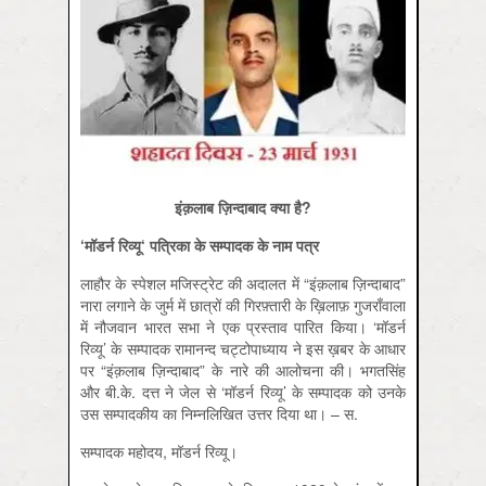
इंक़लाब ज़िन्दाबाद क्या है?
‘
मॉडर्न रिव्यू
‘
पत्रिका के सम्पादक के नाम पत्र
लाहौर के स्पेशल मजिस्ट्रेट की अदालत में “इंक़लाब ज़िन्दाबाद”
नारा लगाने के जुर्म में छात्रों की गिरफ़्तारी के ख़िलाफ़ गुजराँवाला
में नौजवान भारत सभा ने एक प्रस्ताव पारित किया। ‘मॉडर्न
रिव्यू’ के सम्पादक रामानन्द चट्टोपाध्याय ने इस ख़बर के आधार
पर “इंक़लाब ज़िन्दाबाद” के नारे की आलोचना की। भगतसिंह
और बी.के. दत्त ने जेल से ‘मॉडर्न रिव्यू’ के सम्पादक को उनके
उस सम्पादकीय का निम्नलिखित उत्तर दिया था। – स.
सम्पादक महोदय, मॉडर्न रिव्यू।