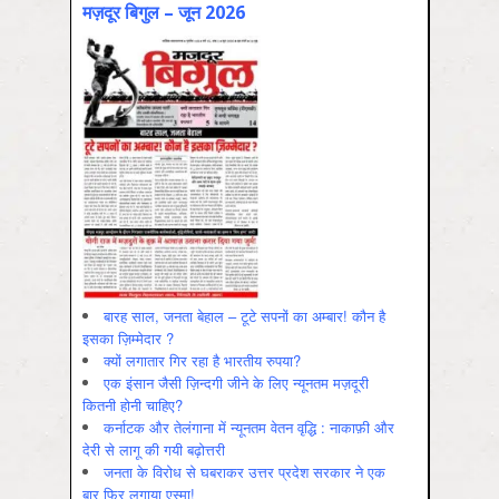
मज़दूर बिगुल – जून 2026
बारह साल, जनता बेहाल – टूटे सपनों का अम्बार! कौन है
इसका ज़िम्मेदार ?
क्यों लगातार गिर रहा है भारतीय रुपया?
एक इंसान जैसी ज़िन्दगी जीने के लिए न्यूनतम मज़दूरी
कितनी होनी चाहिए?
कर्नाटक और तेलंगाना में न्यूनतम वेतन वृद्धि : नाकाफ़ी और
देरी से लागू की गयी बढ़ोत्तरी
जनता के विरोध से घबराकर उत्तर प्रदेश सरकार ने एक
बार फिर लगाया एस्मा!